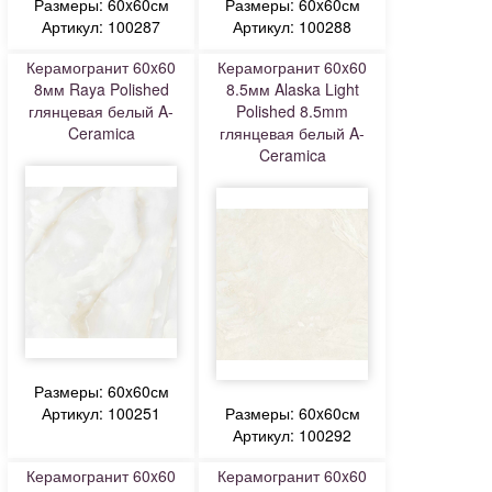
Размеры: 60x60см
Размеры: 60x60см
Артикул: 100287
Артикул: 100288
Керамогранит 60x60
Керамогранит 60x60
8мм Raya Polished
8.5мм Alaska Light
глянцевая белый A-
Polished 8.5mm
Ceramica
глянцевая белый A-
Ceramica
Размеры: 60x60см
Артикул: 100251
Размеры: 60x60см
Артикул: 100292
Керамогранит 60x60
Керамогранит 60x60