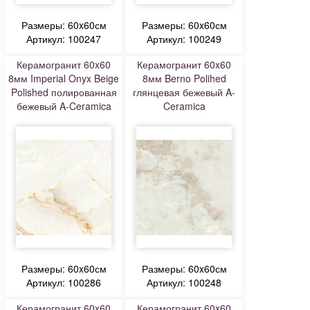
Размеры: 60x60см
Размеры: 60x60см
Артикул: 100247
Артикул: 100249
Керамогранит 60x60
Керамогранит 60x60
8мм Imperial Onyx Beige
8мм Berno Polihed
Polished полированная
глянцевая бежевый A-
бежевый A-Ceramica
Ceramica
Размеры: 60x60см
Размеры: 60x60см
Артикул: 100286
Артикул: 100248
Керамогранит 60x60
Керамогранит 60x60