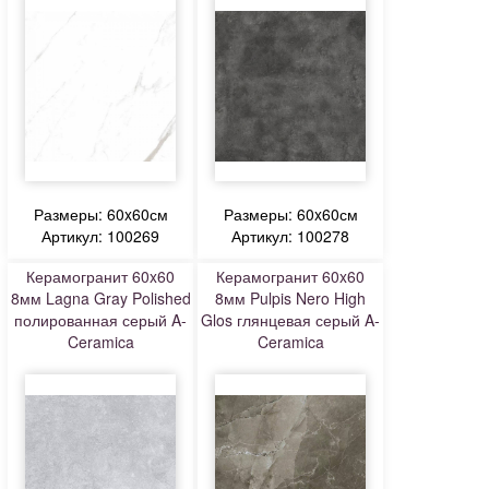
Размеры: 60x60см
Размеры: 60x60см
Артикул: 100269
Артикул: 100278
Керамогранит 60x60
Керамогранит 60x60
8мм Lagna Gray Polished
8мм Pulpis Nero High
полированная серый A-
Glos глянцевая серый A-
Ceramica
Ceramica