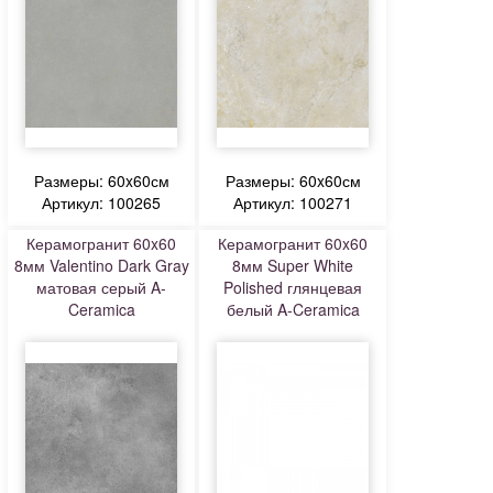
Размеры: 60x60см
Размеры: 60x60см
Артикул: 100265
Артикул: 100271
Керамогранит 60x60
Керамогранит 60x60
8мм Valentino Dark Gray
8мм Super White
матовая серый A-
Polished глянцевая
Ceramica
белый A-Ceramica