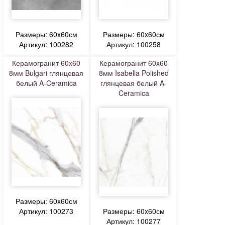
Размеры: 60x60см
Размеры: 60x60см
Артикул: 100282
Артикул: 100258
Керамогранит 60x60
Керамогранит 60x60
8мм Bulgari глянцевая
8мм Isabella Polished
белый A-Ceramica
глянцевая белый A-
Ceramica
Размеры: 60x60см
Артикул: 100273
Размеры: 60x60см
Артикул: 100277