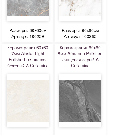
Размеры: 60x60см
Размеры: 60x60см
Артикул: 100259
Артикул: 100285
Керамогранит 60x60
Керамогранит 60x60
7мм Alaska Light
8мм Armando Polished
Polished глянцевая
глянцевая серый A-
бежевый A-Ceramica
Ceramica