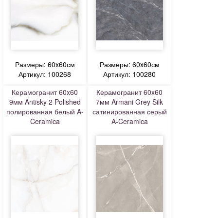
Размеры: 60x60см
Размеры: 60x60см
Артикул: 100268
Артикул: 100280
Керамогранит 60x60
Керамогранит 60x60
9мм Antisky 2 Polished
7мм Armani Grey Silk
полированная белый A-
сатинированная серый
Ceramica
A-Ceramica