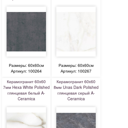
Размеры: 60x60см
Размеры: 60x60см
Артикул: 100264
Артикул: 100267
Керамогранит 60x60
Керамогранит 60x60
7мм Hexa White Polished
8мм Unas Dark Polished
глянцевая белый A-
глянцевая серый A-
Ceramica
Ceramica