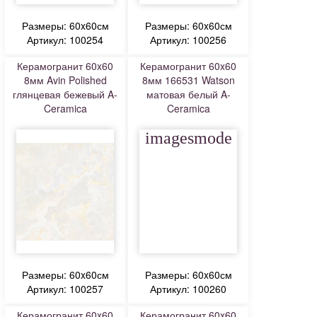
Размеры: 60x60см
Размеры: 60x60см
Артикул: 100254
Артикул: 100256
Керамогранит 60x60
Керамогранит 60x60
8мм Avin Polished
8мм 166531 Watson
глянцевая бежевый A-
матовая белый A-
Ceramica
Ceramica
imagesmode
Размеры: 60x60см
Размеры: 60x60см
Артикул: 100257
Артикул: 100260
Керамогранит 60x60
Керамогранит 60x60