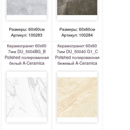
Размеры: 60x60см
Размеры: 60x60см
Артикул: 100283
Артикул: 100284
Керамогранит 60x60
Керамогранит 60x60
7мм DU_5004BG_B
7мм DU_50040 G1_C
Polished полированная
Polished полированная
белый A-Ceramica
бежевый A-Ceramica