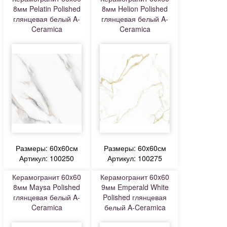
8мм Pelatin Polished
8мм Helion Polished
глянцевая белый A-
глянцевая белый A-
Ceramica
Ceramica
Размеры: 60x60см
Размеры: 60x60см
Артикул: 100250
Артикул: 100275
Керамогранит 60x60
Керамогранит 60x60
8мм Maysa Polished
9мм Emperald White
глянцевая белый A-
Polished глянцевая
Ceramica
белый A-Ceramica