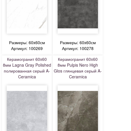
Размеры: 60x60см
Размеры: 60x60см
Артикул: 100269
Артикул: 100278
Керамогранит 60x60
Керамогранит 60x60
8мм Lagna Gray Polished
8мм Pulpis Nero High
полированная серый A-
Glos глянцевая серый A-
Ceramica
Ceramica