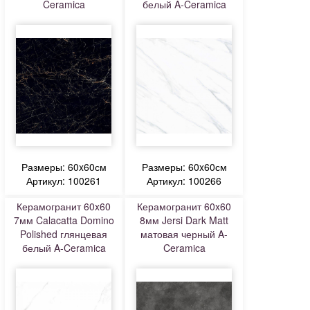
Ceramica
белый A-Ceramica
Размеры: 60x60см
Размеры: 60x60см
Артикул: 100261
Артикул: 100266
Керамогранит 60x60
Керамогранит 60x60
7мм Calacatta Domino
8мм Jersi Dark Matt
Polished глянцевая
матовая черный A-
белый A-Ceramica
Ceramica