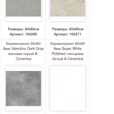
Размеры: 60x60см
Размеры: 60x60см
Артикул: 100265
Артикул: 100271
Керамогранит 60x60
Керамогранит 60x60
8мм Valentino Dark Gray
8мм Super White
матовая серый A-
Polished глянцевая
Ceramica
белый A-Ceramica