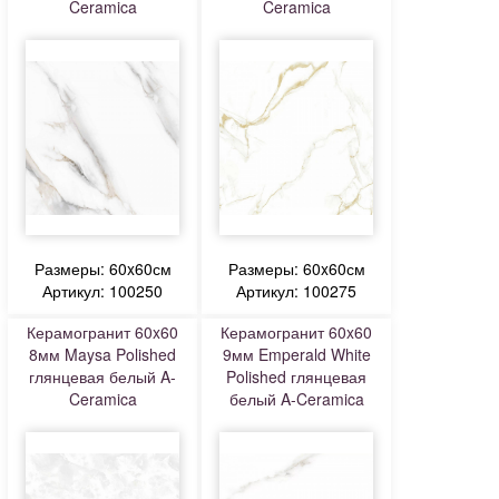
Ceramica
Ceramica
Размеры: 60x60см
Размеры: 60x60см
Артикул: 100250
Артикул: 100275
Керамогранит 60x60
Керамогранит 60x60
8мм Maysa Polished
9мм Emperald White
глянцевая белый A-
Polished глянцевая
Ceramica
белый A-Ceramica