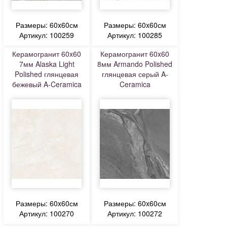
Размеры: 60x60см
Размеры: 60x60см
Артикул: 100259
Артикул: 100285
Керамогранит 60x60
Керамогранит 60x60
7мм Alaska Light
8мм Armando Polished
Polished глянцевая
глянцевая серый A-
бежевый A-Ceramica
Ceramica
Размеры: 60x60см
Размеры: 60x60см
Артикул: 100270
Артикул: 100272