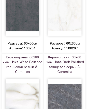
Размеры: 60x60см
Размеры: 60x60см
Артикул: 100264
Артикул: 100267
Керамогранит 60x60
Керамогранит 60x60
7мм Hexa White Polished
8мм Unas Dark Polished
глянцевая белый A-
глянцевая серый A-
Ceramica
Ceramica