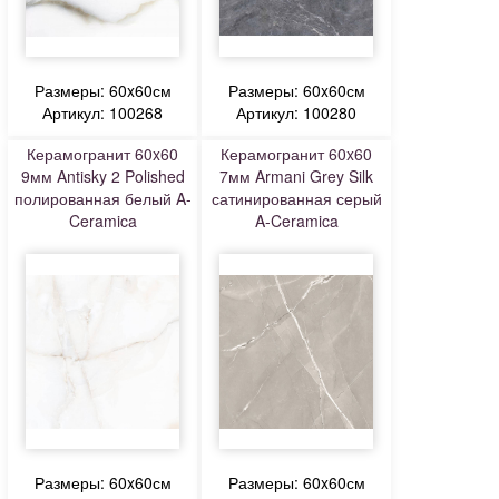
Размеры: 60x60см
Размеры: 60x60см
Артикул: 100268
Артикул: 100280
Керамогранит 60x60
Керамогранит 60x60
9мм Antisky 2 Polished
7мм Armani Grey Silk
полированная белый A-
сатинированная серый
Ceramica
A-Ceramica
Размеры: 60x60см
Размеры: 60x60см