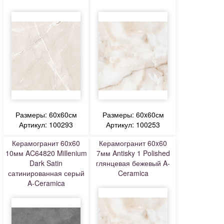
Размеры: 60x60см
Размеры: 60x60см
Артикул: 100293
Артикул: 100253
Керамогранит 60x60
Керамогранит 60x60
10мм AC64820 Millenium
7мм Antisky 1 Polished
Dark Satin
глянцевая бежевый A-
сатинированная серый
Ceramica
A-Ceramica