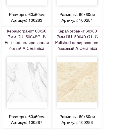
Размеры: 60x60см
Размеры: 60x60см
Артикул: 100283
Артикул: 100284
Керамогранит 60x60
Керамогранит 60x60
7мм DU_5004BG_B
7мм DU_50040 G1_C
Polished полированная
Polished полированная
белый A-Ceramica
бежевый A-Ceramica
Размеры: 60x60см
Размеры: 60x60см
Артикул: 100287
Артикул: 100288