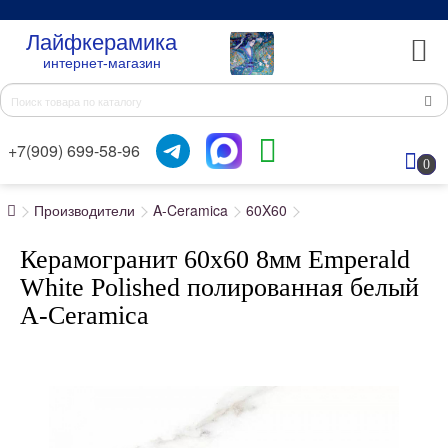
Лайфкерамика
интернет-магазин
+7(909) 699-58-96
0
Производители
A-Ceramica
60X60
Керамогранит 60x60 8мм Emperald
White Polished полированная белый
A-Ceramica