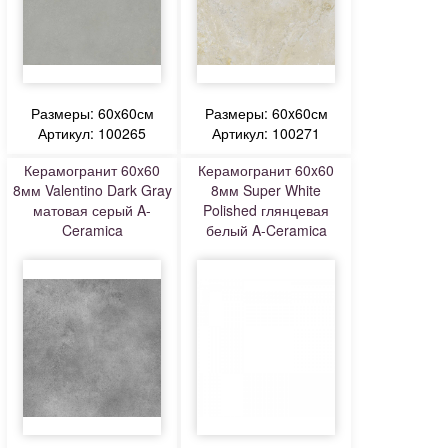
Размеры: 60x60см
Размеры: 60x60см
Артикул: 100265
Артикул: 100271
Керамогранит 60x60
Керамогранит 60x60
8мм Valentino Dark Gray
8мм Super White
матовая серый A-
Polished глянцевая
Ceramica
белый A-Ceramica