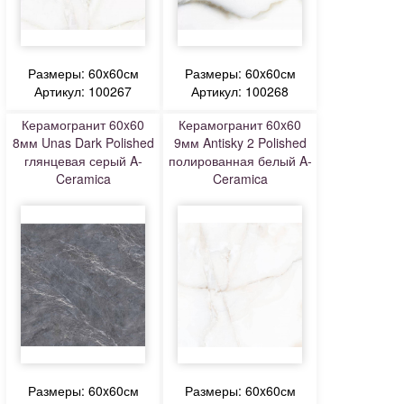
Размеры: 60x60см
Размеры: 60x60см
Артикул: 100267
Артикул: 100268
Керамогранит 60x60
Керамогранит 60x60
8мм Unas Dark Polished
9мм Antisky 2 Polished
глянцевая серый A-
полированная белый A-
Ceramica
Ceramica
Размеры: 60x60см
Размеры: 60x60см