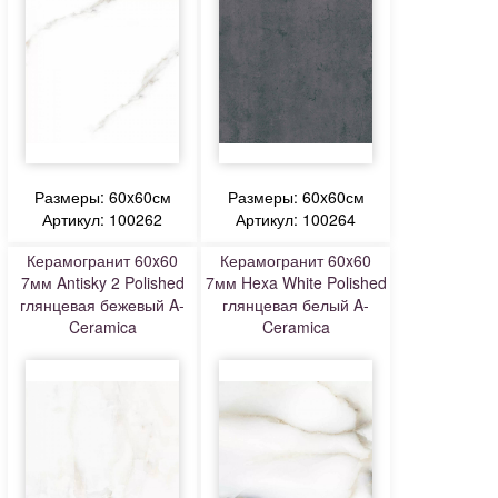
Размеры: 60x60см
Размеры: 60x60см
Артикул: 100262
Артикул: 100264
Керамогранит 60x60
Керамогранит 60x60
7мм Antisky 2 Polished
7мм Hexa White Polished
глянцевая бежевый A-
глянцевая белый A-
Ceramica
Ceramica