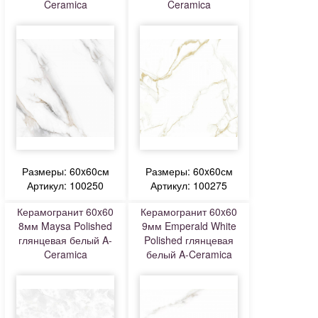
Ceramica
Ceramica
Размеры: 60x60см
Размеры: 60x60см
Артикул: 100250
Артикул: 100275
Керамогранит 60x60
Керамогранит 60x60
8мм Maysa Polished
9мм Emperald White
глянцевая белый A-
Polished глянцевая
Ceramica
белый A-Ceramica