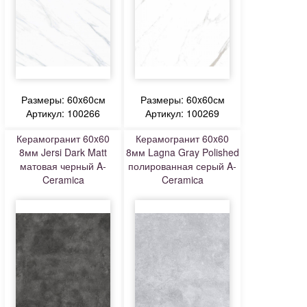
Размеры: 60x60см
Размеры: 60x60см
Артикул: 100266
Артикул: 100269
Керамогранит 60x60
Керамогранит 60x60
8мм Jersi Dark Matt
8мм Lagna Gray Polished
матовая черный A-
полированная серый A-
Ceramica
Ceramica