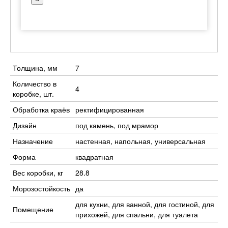
Толщина, мм
7
Количество в
4
коробке, шт.
Обработка краёв
ректифицированная
Дизайн
под камень, под мрамор
Назначение
настенная, напольная, универсальная
Форма
квадратная
Вес коробки, кг
28.8
Морозостойкость
да
для кухни, для ванной, для гостиной, для
Помещение
прихожей, для спальни, для туалета