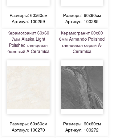
Размеры: 60x60см
Размеры: 60x60см
Артикул: 100259
Артикул: 100285
Керамогранит 60x60
Керамогранит 60x60
7мм Alaska Light
8мм Armando Polished
Polished глянцевая
глянцевая серый A-
бежевый A-Ceramica
Ceramica
Размеры: 60x60см
Размеры: 60x60см
Артикул: 100270
Артикул: 100272