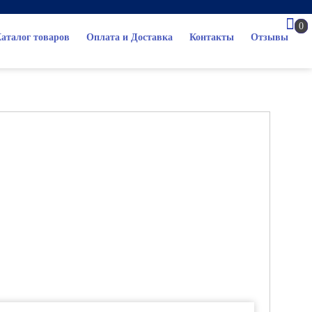
0
аталог товаров
Оплата и Доставка
Контакты
Отзывы