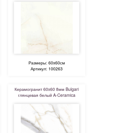
Размеры: 60x60см
Артикул: 100263
Керамогранит 60x60 8мм Bulgari
глянцевая белый A-Ceramica