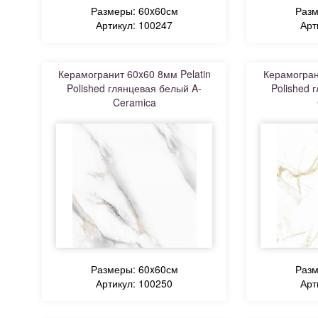
Размеры: 60x60см
Разм
Артикул: 100247
Арт
Керамогранит 60x60 8мм Pelatin
Керамогран
Polished глянцевая белый A-
Polished 
Ceramica
Размеры: 60x60см
Разм
Артикул: 100250
Арт