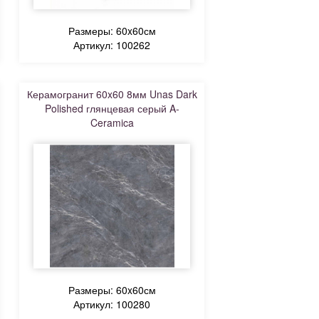
Размеры: 60x60см
Артикул: 100262
Керамогранит 60x60 8мм Unas Dark
Polished глянцевая серый A-
Ceramica
Размеры: 60x60см
Артикул: 100280