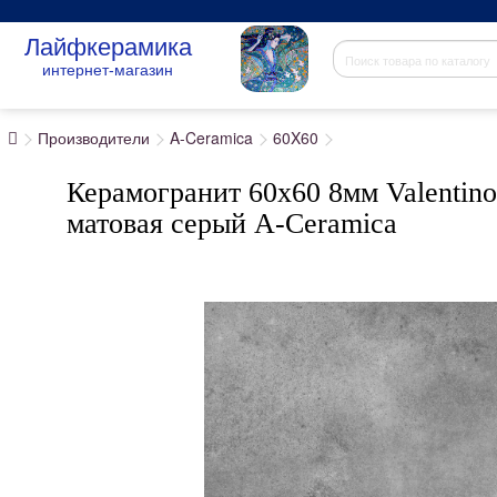
Лайфкерамика
интернет-магазин
Производители
A-Ceramica
60X60
Керамогранит 60x60 8мм Valentino
матовая серый A-Ceramica