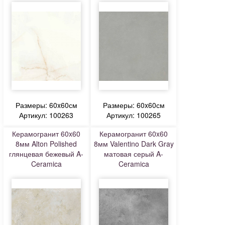
Размеры: 60x60см
Размеры: 60x60см
Артикул: 100263
Артикул: 100265
Керамогранит 60x60
Керамогранит 60x60
8мм Alton Polished
8мм Valentino Dark Gray
глянцевая бежевый A-
матовая серый A-
Ceramica
Ceramica