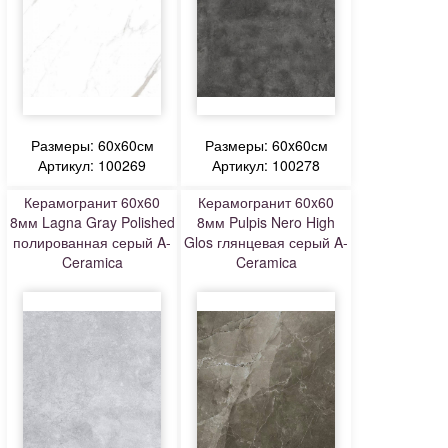
Размеры: 60x60см
Размеры: 60x60см
Артикул: 100269
Артикул: 100278
Керамогранит 60x60
Керамогранит 60x60
8мм Lagna Gray Polished
8мм Pulpis Nero High
полированная серый A-
Glos глянцевая серый A-
Ceramica
Ceramica