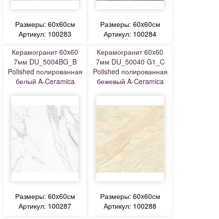
Размеры: 60x60см
Размеры: 60x60см
Артикул: 100283
Артикул: 100284
Керамогранит 60x60
Керамогранит 60x60
7мм DU_5004BG_B
7мм DU_50040 G1_C
Polished полированная
Polished полированная
белый A-Ceramica
бежевый A-Ceramica
Размеры: 60x60см
Размеры: 60x60см
Артикул: 100287
Артикул: 100288