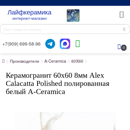
Лайфкерамика
интернет-магазин
+7(909) 699-58-96
0
Производители
A-Ceramica
60X60
Керамогранит 60x60 8мм Alex
Calacatta Polished полированная
белый A-Ceramica