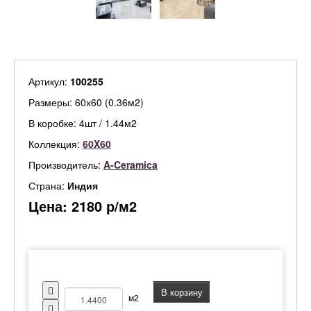
Артикул:
100255
Размеры: 60х60 (0.36м2)
В коробке: 4шт / 1.44м2
Коллекция:
60X60
Производитель:
A-Ceramica
Страна:
Индия
Цена:
2180
р/м2
В корзину
м2