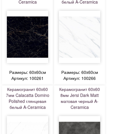
Ceramica
белый A-Ceramica
Размеры: 60x60см
Размеры: 60x60см
Артикул: 100261
Артикул: 100266
Керамогранит 60x60
Керамогранит 60x60
7мм Calacatta Domino
8мм Jersi Dark Matt
Polished глянцевая
матовая черный A-
белый A-Ceramica
Ceramica