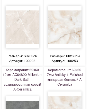
Размеры: 60x60см
Размеры: 60x60см
Артикул: 100293
Артикул: 100253
Керамогранит 60x60
Керамогранит 60x60
10мм AC64820 Millenium
7мм Antisky 1 Polished
Dark Satin
глянцевая бежевый A-
сатинированная серый
Ceramica
A-Ceramica