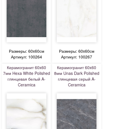
Размеры: 60x60см
Размеры: 60x60см
Артикул: 100264
Артикул: 100267
Керамогранит 60x60
Керамогранит 60x60
7мм Hexa White Polished
8мм Unas Dark Polished
глянцевая белый A-
глянцевая серый A-
Ceramica
Ceramica