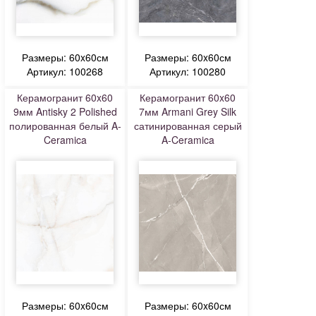
Размеры: 60x60см
Размеры: 60x60см
Артикул: 100268
Артикул: 100280
Керамогранит 60x60
Керамогранит 60x60
9мм Antisky 2 Polished
7мм Armani Grey Silk
полированная белый A-
сатинированная серый
Ceramica
A-Ceramica
Размеры: 60x60см
Размеры: 60x60см