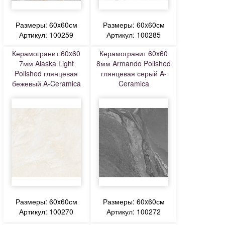
Размеры: 60x60см
Размеры: 60x60см
Артикул: 100259
Артикул: 100285
Керамогранит 60x60
Керамогранит 60x60
7мм Alaska Light
8мм Armando Polished
Polished глянцевая
глянцевая серый A-
бежевый A-Ceramica
Ceramica
Размеры: 60x60см
Размеры: 60x60см
Артикул: 100270
Артикул: 100272