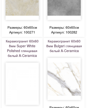
Размеры: 60x60см
Размеры: 60x60см
Артикул: 100271
Артикул: 100282
Керамогранит 60x60
Керамогранит 60x60
8мм Super White
8мм Bulgari глянцевая
Polished глянцевая
белый A-Ceramica
белый A-Ceramica
Размеры: 60x60см