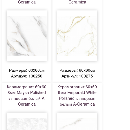
Ceramica
Ceramica
Размеры: 60x60см
Размеры: 60x60см
Артикул: 100250
Артикул: 100275
Керамогранит 60x60
Керамогранит 60x60
8мм Maysa Polished
9мм Emperald White
глянцевая белый A-
Polished глянцевая
Ceramica
белый A-Ceramica