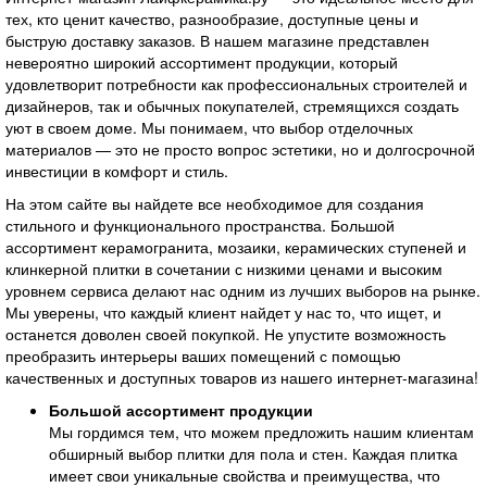
тех, кто ценит качество, разнообразие, доступные цены и
быструю доставку заказов. В нашем магазине представлен
невероятно широкий ассортимент продукции, который
удовлетворит потребности как профессиональных строителей и
дизайнеров, так и обычных покупателей, стремящихся создать
уют в своем доме. Мы понимаем, что выбор отделочных
материалов — это не просто вопрос эстетики, но и долгосрочной
инвестиции в комфорт и стиль.
На этом сайте вы найдете все необходимое для создания
стильного и функционального пространства. Большой
ассортимент керамогранита, мозаики, керамических ступеней и
клинкерной плитки в сочетании с низкими ценами и высоким
уровнем сервиса делают нас одним из лучших выборов на рынке.
Мы уверены, что каждый клиент найдет у нас то, что ищет, и
останется доволен своей покупкой. Не упустите возможность
преобразить интерьеры ваших помещений с помощью
качественных и доступных товаров из нашего интернет-магазина!
Большой ассортимент продукции
Мы гордимся тем, что можем предложить нашим клиентам
обширный выбор плитки для пола и стен. Каждая плитка
имеет свои уникальные свойства и преимущества, что