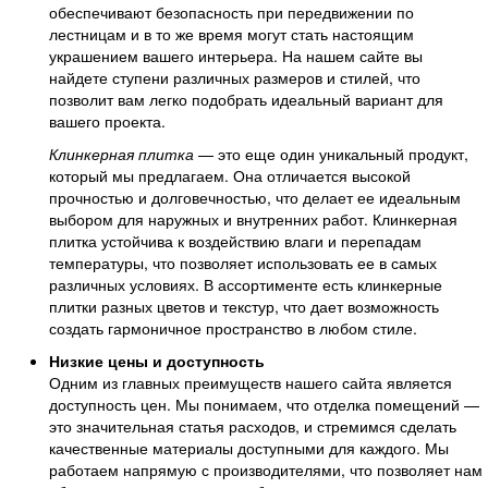
обеспечивают безопасность при передвижении по
лестницам и в то же время могут стать настоящим
украшением вашего интерьера. На нашем сайте вы
найдете ступени различных размеров и стилей, что
позволит вам легко подобрать идеальный вариант для
вашего проекта.
Клинкерная плитка
— это еще один уникальный продукт,
который мы предлагаем. Она отличается высокой
прочностью и долговечностью, что делает ее идеальным
выбором для наружных и внутренних работ. Клинкерная
плитка устойчива к воздействию влаги и перепадам
температуры, что позволяет использовать ее в самых
различных условиях. В ассортименте есть клинкерные
плитки разных цветов и текстур, что дает возможность
создать гармоничное пространство в любом стиле.
Низкие цены и доступность
Одним из главных преимуществ нашего сайта является
доступность цен. Мы понимаем, что отделка помещений —
это значительная статья расходов, и стремимся сделать
качественные материалы доступными для каждого. Мы
работаем напрямую с производителями, что позволяет нам