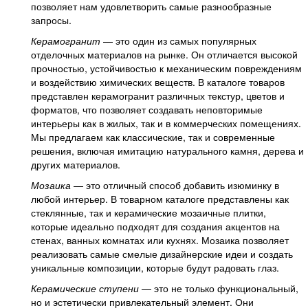
позволяет нам удовлетворить самые разнообразные
запросы.
Керамогранит
— это один из самых популярных
отделочных материалов на рынке. Он отличается высокой
прочностью, устойчивостью к механическим повреждениям
и воздействию химических веществ. В каталоге товаров
представлен керамогранит различных текстур, цветов и
форматов, что позволяет создавать неповторимые
интерьеры как в жилых, так и в коммерческих помещениях.
Мы предлагаем как классические, так и современные
решения, включая имитацию натурального камня, дерева и
других материалов.
Мозаика
— это отличный способ добавить изюминку в
любой интерьер. В товарном каталоге представлены как
стеклянные, так и керамические мозаичные плитки,
которые идеально подходят для создания акцентов на
стенах, ванных комнатах или кухнях. Мозаика позволяет
реализовать самые смелые дизайнерские идеи и создать
уникальные композиции, которые будут радовать глаз.
Керамические ступени
— это не только функциональный,
но и эстетически привлекательный элемент. Они