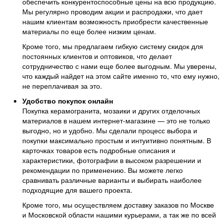
обеспечить конкурентоспособные цены на всю продукцию.
Мы регулярно проводим акции и распродажи, что дает
нашим клиентам возможность приобрести качественные
материалы по еще более низким ценам.
Кроме того, мы предлагаем гибкую систему скидок для
постоянных клиентов и оптовиков, что делает
сотрудничество с нами еще более выгодным. Мы уверены,
что каждый найдет на этом сайте именно то, что ему нужно,
не переплачивая за это.
Удобство покупок онлайн
Покупка керамогранита, мозаики и других отделочных
материалов в нашем интернет-магазине — это не только
выгодно, но и удобно. Мы сделали процесс выбора и
покупки максимально простым и интуитивно понятным. В
карточках товаров есть подробные описания и
характеристики, фотографии в высоком разрешении и
рекомендации по применению. Вы можете легко
сравнивать различные варианты и выбирать наиболее
подходящие для вашего проекта.
Кроме того, мы осуществляем доставку заказов по Москве
и Московской области нашими курьерами, а так же по всей