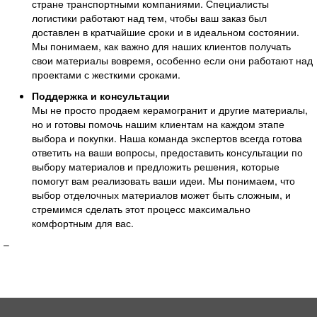
стране транспортными компаниями. Специалисты
логистики работают над тем, чтобы ваш заказ был
доставлен в кратчайшие сроки и в идеальном состоянии.
Мы понимаем, как важно для наших клиентов получать
свои материалы вовремя, особенно если они работают над
проектами с жесткими сроками.
Поддержка и консультации
Мы не просто продаем керамогранит и другие материалы,
но и готовы помочь нашим клиентам на каждом этапе
выбора и покупки. Наша команда экспертов всегда готова
ответить на ваши вопросы, предоставить консультации по
выбору материалов и предложить решения, которые
помогут вам реализовать ваши идеи. Мы понимаем, что
выбор отделочных материалов может быть сложным, и
стремимся сделать этот процесс максимально
комфортным для вас.
–