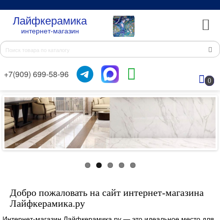
Лайфкерамика
интернет-магазин
+7(909) 699-58-96
0
Добро пожаловать на сайт интернет-магазина
Лайфкерамика.ру
Интернет-магазин Лайфкерамика.ру — это идеальное место для