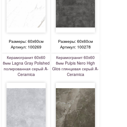
Размеры: 60x60см
Размеры: 60x60см
Артикул: 100269
Артикул: 100278
Керамогранит 60x60
Керамогранит 60x60
8мм Lagna Gray Polished
8мм Pulpis Nero High
полированная серый A-
Glos глянцевая серый A-
Ceramica
Ceramica