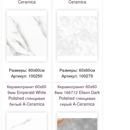
Ceramica
Ceramica
Размеры: 60x60см
Размеры: 60x60см
Артикул: 100250
Артикул: 100279
Керамогранит 60x60
Керамогранит 60x60
9мм Emperald White
8мм 166712 Elison Dark
Polished глянцевая
Polished глянцевая
белый A-Ceramica
серый A-Ceramica