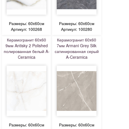
Размеры: 60x60см
Размеры: 60x60см
Артикул: 100268
Артикул: 100280
Керамогранит 60x60
Керамогранит 60x60
9мм Antisky 2 Polished
7мм Armani Grey Silk
полированная белый A-
сатинированная серый
Ceramica
A-Ceramica
Размеры: 60x60см
Размеры: 60x60см