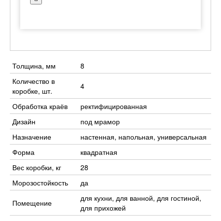
Толщина, мм
8
Количество в
4
коробке, шт.
Обработка краёв
ректифицированная
Дизайн
под мрамор
Назначение
настенная, напольная, универсальная
Форма
квадратная
Вес коробки, кг
28
Морозостойкость
да
для кухни, для ванной, для гостиной,
Помещение
для прихожей