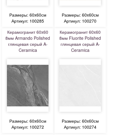
Размеры: 60x60см
Размеры: 60x60см
Артикул: 100285
Артикул: 100270
Керамогранит 60x60
Керамогранит 60x60
8мм Armando Polished
8мм Fluorite Polished
глянцевая серый A-
глянцевая серый A-
Ceramica
Ceramica
Размеры: 60x60см
Размеры: 60x60см
Артикул: 100272
Артикул: 100274