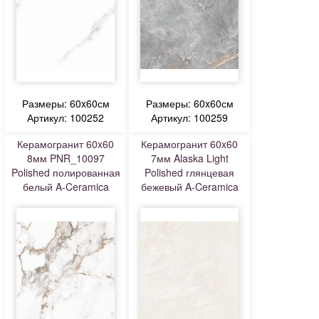
Размеры: 60x60см
Размеры: 60x60см
Артикул: 100252
Артикул: 100259
Керамогранит 60x60
Керамогранит 60x60
8мм PNR_10097
7мм Alaska Light
Polished полированная
Polished глянцевая
белый A-Ceramica
бежевый A-Ceramica