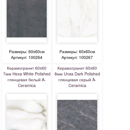
Размеры: 60x60см
Размеры: 60x60см
Артикул: 100264
Артикул: 100267
Керамогранит 60x60
Керамогранит 60x60
7мм Hexa White Polished
8мм Unas Dark Polished
глянцевая белый A-
глянцевая серый A-
Ceramica
Ceramica