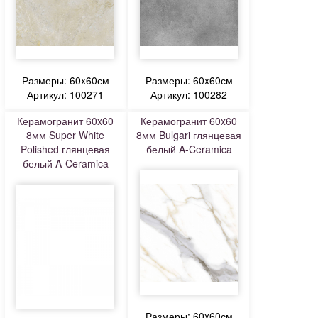
Размеры: 60x60см
Размеры: 60x60см
Артикул: 100271
Артикул: 100282
Керамогранит 60x60
Керамогранит 60x60
8мм Super White
8мм Bulgari глянцевая
Polished глянцевая
белый A-Ceramica
белый A-Ceramica
Размеры: 60x60см