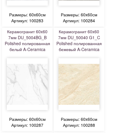
Размеры: 60x60см
Размеры: 60x60см
Артикул: 100283
Артикул: 100284
Керамогранит 60x60
Керамогранит 60x60
7мм DU_5004BG_B
7мм DU_50040 G1_C
Polished полированная
Polished полированная
белый A-Ceramica
бежевый A-Ceramica
Размеры: 60x60см
Размеры: 60x60см
Артикул: 100287
Артикул: 100288