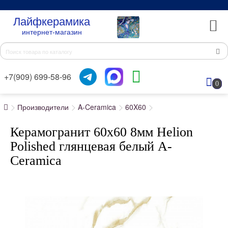
Лайфкерамика
интернет-магазин
+7(909) 699-58-96
0
Производители
A-Ceramica
60X60
Керамогранит 60x60 8мм Helion
Polished глянцевая белый A-
Ceramica