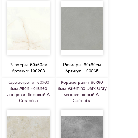
Размеры: 60x60см
Размеры: 60x60см
Артикул: 100263
Артикул: 100265
Керамогранит 60x60
Керамогранит 60x60
8мм Alton Polished
8мм Valentino Dark Gray
глянцевая бежевый A-
матовая серый A-
Ceramica
Ceramica