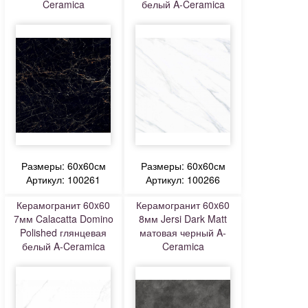
Ceramica
белый A-Ceramica
Размеры: 60x60см
Размеры: 60x60см
Артикул: 100261
Артикул: 100266
Керамогранит 60x60
Керамогранит 60x60
7мм Calacatta Domino
8мм Jersi Dark Matt
Polished глянцевая
матовая черный A-
белый A-Ceramica
Ceramica