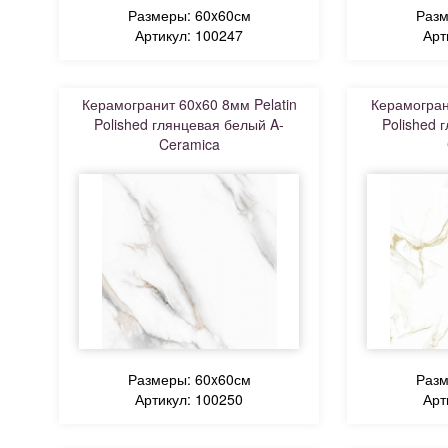
Размеры: 60x60см
Разм
Артикул: 100247
Арт
Керамогранит 60x60 8мм Pelatin
Керамогран
Polished глянцевая белый A-
Polished 
Ceramica
Размеры: 60x60см
Разм
Артикул: 100250
Арт