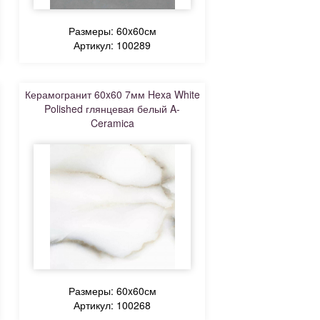
Размеры: 60x60см
Артикул: 100289
Керамогранит 60x60 7мм Hexa White
Polished глянцевая белый A-
Ceramica
Размеры: 60x60см
Артикул: 100268