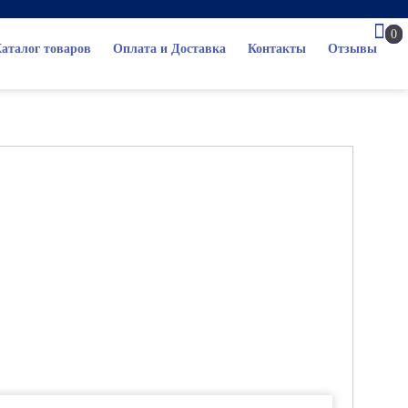
0
аталог товаров
Оплата и Доставка
Контакты
Отзывы