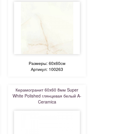
Размеры: 60x60см
Артикул: 100263
Керамогранит 60x60 8мм Super
White Polished глянцевая белый A-
Ceramica