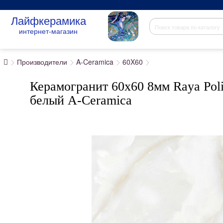
Лайфкерамика
интернет-магазин
Производители
A-Ceramica
60X60
Керамогранит 60x60 8мм Raya Poli
белый A-Ceramica