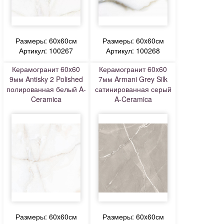
Размеры: 60x60см
Размеры: 60x60см
Артикул: 100267
Артикул: 100268
Керамогранит 60x60
Керамогранит 60x60
9мм Antisky 2 Polished
7мм Armani Grey Silk
полированная белый A-
сатинированная серый
Ceramica
A-Ceramica
Размеры: 60x60см
Размеры: 60x60см