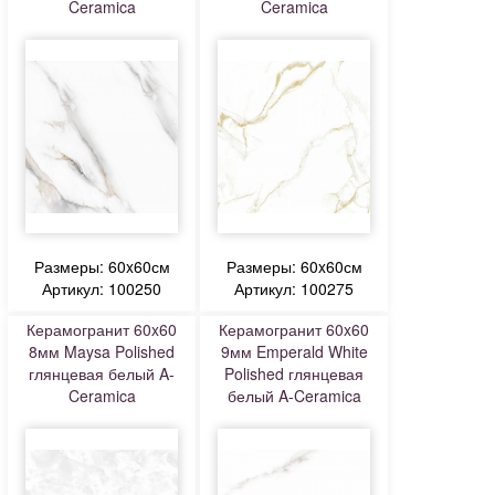
Ceramica
Ceramica
Размеры: 60x60см
Размеры: 60x60см
Артикул: 100250
Артикул: 100275
Керамогранит 60x60
Керамогранит 60x60
8мм Maysa Polished
9мм Emperald White
глянцевая белый A-
Polished глянцевая
Ceramica
белый A-Ceramica