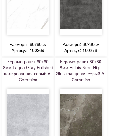
Размеры: 60x60см
Размеры: 60x60см
Артикул: 100269
Артикул: 100278
Керамогранит 60x60
Керамогранит 60x60
8мм Lagna Gray Polished
8мм Pulpis Nero High
полированная серый A-
Glos глянцевая серый A-
Ceramica
Ceramica