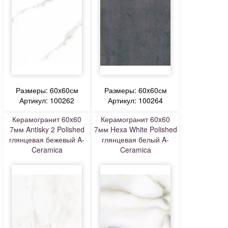
Размеры: 60x60см
Размеры: 60x60см
Артикул: 100262
Артикул: 100264
Керамогранит 60x60
Керамогранит 60x60
7мм Antisky 2 Polished
7мм Hexa White Polished
глянцевая бежевый A-
глянцевая белый A-
Ceramica
Ceramica