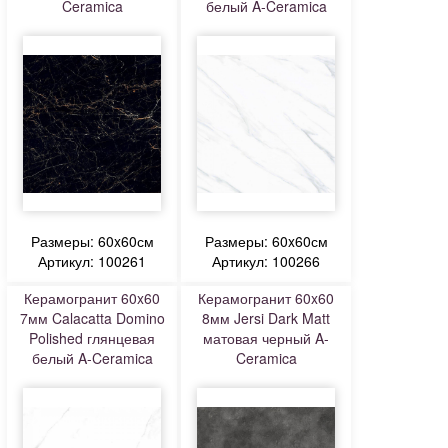
Ceramica
белый A-Ceramica
Размеры: 60x60см
Размеры: 60x60см
Артикул: 100261
Артикул: 100266
Керамогранит 60x60
Керамогранит 60x60
7мм Calacatta Domino
8мм Jersi Dark Matt
Polished глянцевая
матовая черный A-
белый A-Ceramica
Ceramica