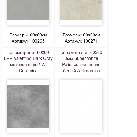
Размеры: 60x60см
Размеры: 60x60см
Артикул: 100265
Артикул: 100271
Керамогранит 60x60
Керамогранит 60x60
8мм Valentino Dark Gray
8мм Super White
матовая серый A-
Polished глянцевая
Ceramica
белый A-Ceramica