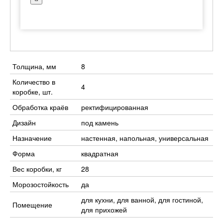
Толщина, мм
8
Количество в
4
коробке, шт.
Обработка краёв
ректифицированная
Дизайн
под камень
Назначение
настенная, напольная, универсальная
Форма
квадратная
Вес коробки, кг
28
Морозостойкость
да
для кухни, для ванной, для гостиной,
Помещение
для прихожей