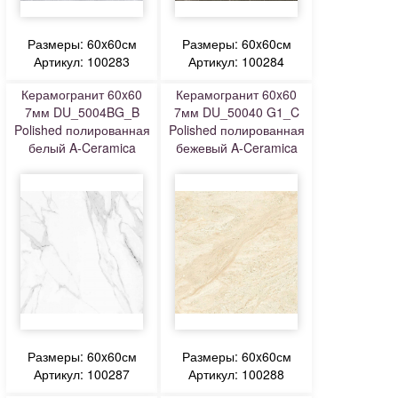
Размеры: 60x60см
Размеры: 60x60см
Артикул: 100283
Артикул: 100284
Керамогранит 60x60
Керамогранит 60x60
7мм DU_5004BG_B
7мм DU_50040 G1_C
Polished полированная
Polished полированная
белый A-Ceramica
бежевый A-Ceramica
Размеры: 60x60см
Размеры: 60x60см
Артикул: 100287
Артикул: 100288