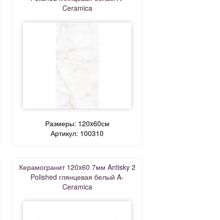
Ceramica
Размеры: 120x60см
Артикул: 100310
Керамогранит 120x60 7мм Antisky 2
Polished глянцевая белый A-
Ceramica