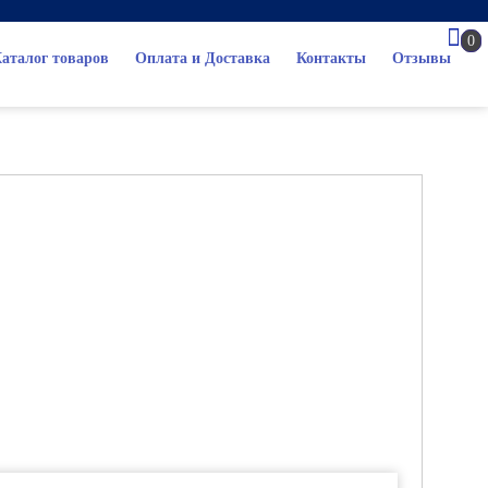
0
аталог товаров
Оплата и Доставка
Контакты
Отзывы