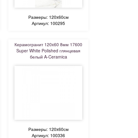
Размеры: 120x60см
Артикул: 100295
Керамогранит 120x60 8мм 17600
Super White Polished глянцевая
белый A-Ceramica
Размеры: 120x60см
Артикул: 100336