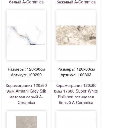
белый A-Ceramica
бежевый A-Ceramica
Размеры: 120x60см
Размеры: 120x60см
Артикул: 100299
Артикул: 100303
Керамогранит 120x60
Керамогранит 120x60
9мм Armani Grey Silk
8мм 17600 Super White
матовая серый A-
Polished глянцевая
Ceramica
белый A-Ceramica