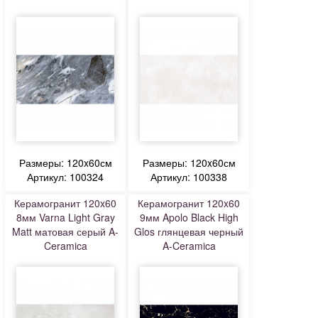
Размеры: 120x60см
Размеры: 120x60см
Артикул: 100324
Артикул: 100338
Керамогранит 120x60
Керамогранит 120x60
8мм Varna Light Gray
9мм Apolo Black High
Matt матовая серый A-
Glos глянцевая черный
Ceramica
A-Ceramica