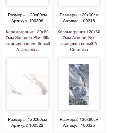
Размеры: 120x60см
Размеры: 120x60см
Артикул: 100309
Артикул: 100318
Керамогранит 120x60
Керамогранит 120x60
7мм Statuario Plus Silk
7мм Almond Gris
сатинированная белый
глянцевая серый A-
A-Ceramica
Ceramica
Размеры: 120x60см
Размеры: 120x60см
Артикул: 100322
Артикул: 100325