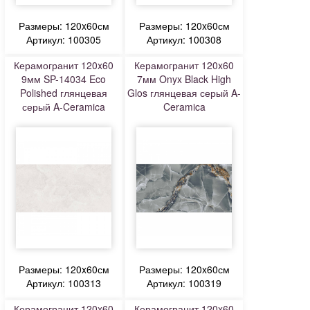
Размеры: 120x60см
Размеры: 120x60см
Артикул: 100305
Артикул: 100308
Керамогранит 120x60
Керамогранит 120x60
9мм SP-14034 Eco
7мм Onyx Black High
Polished глянцевая
Glos глянцевая серый A-
серый A-Ceramica
Ceramica
Размеры: 120x60см
Размеры: 120x60см
Артикул: 100313
Артикул: 100319
Керамогранит 120x60
Керамогранит 120x60