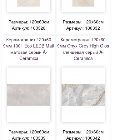
Размеры: 120x60см
Размеры: 120x60см
Артикул: 100328
Артикул: 100332
Керамогранит 120x60
Керамогранит 120x60
9мм 1001 Eco LEDB Matt
9мм Onyx Grey High Glos
матовая серый A-
глянцевая серый A-
Ceramica
Ceramica
Размеры: 120x60см
Размеры: 120x60см
Артикул: 100339
Артикул: 100342