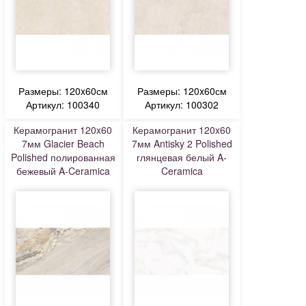
Размеры: 120x60см
Размеры: 120x60см
Артикул: 100340
Артикул: 100302
Керамогранит 120x60
Керамогранит 120x60
7мм Glacier Beach
7мм Antisky 2 Polished
Polished полированная
глянцевая белый A-
бежевый A-Ceramica
Ceramica