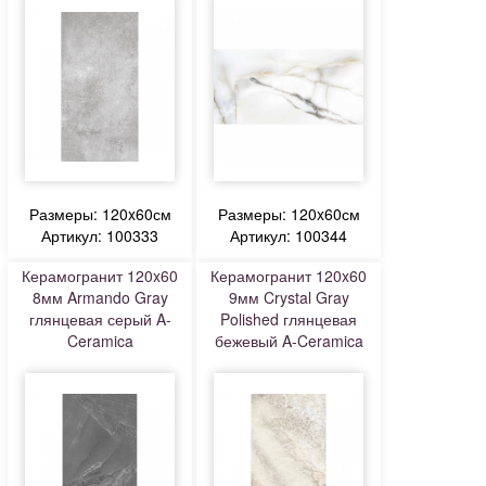
Размеры: 120x60см
Размеры: 120x60см
Артикул: 100333
Артикул: 100344
Керамогранит 120x60
Керамогранит 120x60
8мм Armando Gray
9мм Crystal Gray
глянцевая серый A-
Polished глянцевая
Ceramica
бежевый A-Ceramica