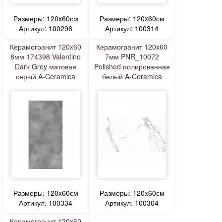
Размеры: 120x60см
Размеры: 120x60см
Артикул: 100296
Артикул: 100314
Керамогранит 120x60
Керамогранит 120x60
8мм 174398 Valentino
7мм PNR_10072
Dark Grey матовая
Polished полированная
серый A-Ceramica
белый A-Ceramica
Размеры: 120x60см
Размеры: 120x60см
Артикул: 100334
Артикул: 100304
Керамогранит 120x60