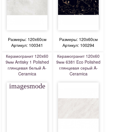
Размеры: 120x60см
Размеры: 120x60см
Артикул: 100341
Артикул: 100294
Керамогранит 120x60
Керамогранит 120x60
9мм Antisky 1 Polished
9мм 6381 Eco Polished
глянцевая белый A-
глянцевая серый A-
Ceramica
Ceramica
imagesmode