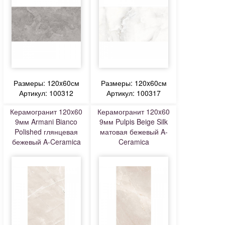
Размеры: 120x60см
Размеры: 120x60см
Артикул: 100312
Артикул: 100317
Керамогранит 120x60
Керамогранит 120x60
9мм Armani Bianco
9мм Pulpis Beige Silk
Polished глянцевая
матовая бежевый A-
бежевый A-Ceramica
Ceramica