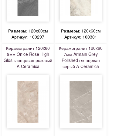
Размеры: 120x60см
Размеры: 120x60см
Артикул: 100297
Артикул: 100301
Керамогранит 120x60
Керамогранит 120x60
9мм Onice Rose High
7мм Armani Grey
Glos глянцевая розовый
Polished глянцевая
A-Ceramica
серый A-Ceramica