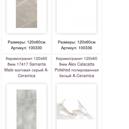
Размеры: 120x60см
Размеры: 120x60см
Артикул: 100330
Артикул: 100336
Керамогранит 120x60
Керамогранит 120x60
8мм 17417 Samanta
9мм Alex Calacatta
Mate матовая серый A-
Polished полированная
Ceramica
белый A-Ceramica