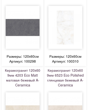
Размеры: 120x60см
Размеры: 120x60см
Артикул: 100298
Артикул: 100310
Керамогранит 120x60
Керамогранит 120x60
9мм 4203 Eco Matt
9мм 6523 Eco Polished
матовая бежевый A-
глянцевая бежевый A-
Ceramica
Ceramica