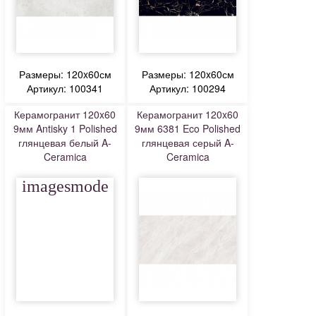
Размеры: 120x60см
Размеры: 120x60см
Артикул: 100341
Артикул: 100294
Керамогранит 120x60
Керамогранит 120x60
9мм Antisky 1 Polished
9мм 6381 Eco Polished
глянцевая белый A-
глянцевая серый A-
Ceramica
Ceramica
imagesmode