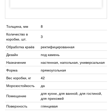
Толщина, мм
8
Количество в
3
коробке, шт.
Обработка краёв
ректифицированная
Дизайн
под камень
Назначение
настенная, напольная, универсальная
Форма
прямоугольная
Вес коробки, кг
42
Морозостойкость
да
для кухни, для ванной, для гостиной,
Помещение
для прихожей
Поверхность
глянцевая