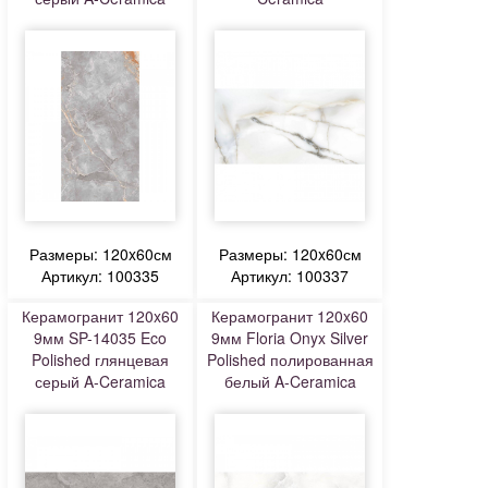
Размеры: 120x60см
Размеры: 120x60см
Артикул: 100335
Артикул: 100337
Керамогранит 120x60
Керамогранит 120x60
9мм SP-14035 Eco
9мм Floria Onyx Silver
Polished глянцевая
Polished полированная
серый A-Ceramica
белый A-Ceramica