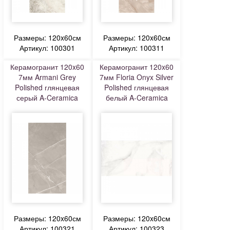
Размеры: 120x60см
Размеры: 120x60см
Артикул: 100301
Артикул: 100311
Керамогранит 120x60
Керамогранит 120x60
7мм Armani Grey
7мм Floria Onyx Silver
Polished глянцевая
Polished глянцевая
серый A-Ceramica
белый A-Ceramica
Размеры: 120x60см
Размеры: 120x60см
Артикул: 100321
Артикул: 100323