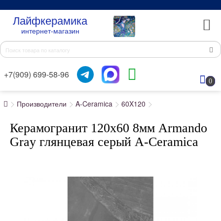
Лайфкерамика
интернет-магазин
+7(909) 699-58-96
0
Производители
A-Ceramica
60X120
Керамогранит 120x60 8мм Armando
Gray глянцевая серый A-Ceramica