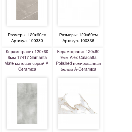
Размеры: 120x60см
Размеры: 120x60см
Артикул: 100330
Артикул: 100336
Керамогранит 120x60
Керамогранит 120x60
8мм 17417 Samanta
9мм Alex Calacatta
Mate матовая серый A-
Polished полированная
Ceramica
белый A-Ceramica