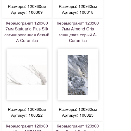
Размеры: 120x60см
Размеры: 120x60см
Артикул: 100309
Артикул: 100318
Керамогранит 120x60
Керамогранит 120x60
7мм Statuario Plus Silk
7мм Almond Gris
сатинированная белый
глянцевая серый A-
A-Ceramica
Ceramica
Размеры: 120x60см
Размеры: 120x60см
Артикул: 100322
Артикул: 100325
Керамогранит 120x60
Керамогранит 120x60