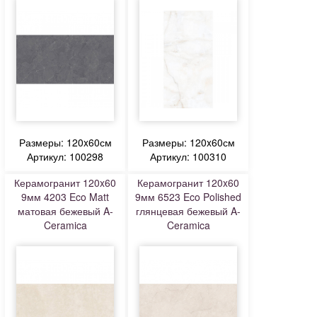
Размеры: 120x60см
Размеры: 120x60см
Артикул: 100298
Артикул: 100310
Керамогранит 120x60
Керамогранит 120x60
9мм 4203 Eco Matt
9мм 6523 Eco Polished
матовая бежевый A-
глянцевая бежевый A-
Ceramica
Ceramica