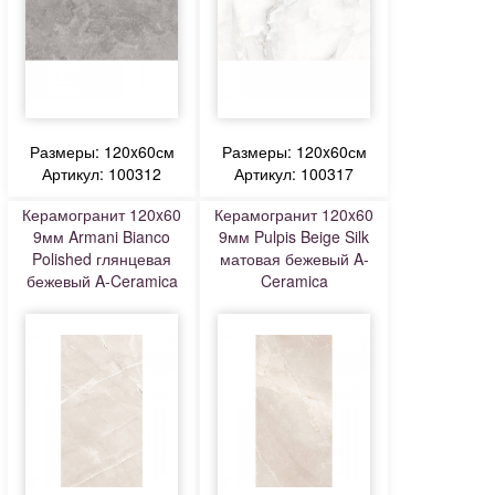
Размеры: 120x60см
Размеры: 120x60см
Артикул: 100312
Артикул: 100317
Керамогранит 120x60
Керамогранит 120x60
9мм Armani Bianco
9мм Pulpis Beige Silk
Polished глянцевая
матовая бежевый A-
бежевый A-Ceramica
Ceramica