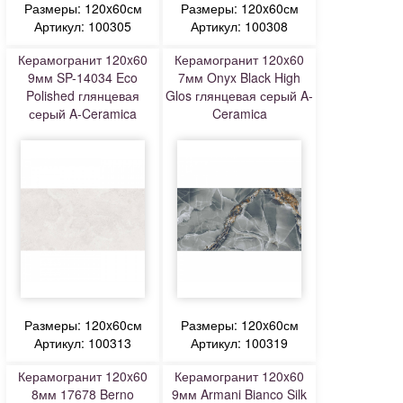
Размеры: 120x60см
Размеры: 120x60см
Артикул: 100305
Артикул: 100308
Керамогранит 120x60
Керамогранит 120x60
9мм SP-14034 Eco
7мм Onyx Black High
Polished глянцевая
Glos глянцевая серый A-
серый A-Ceramica
Ceramica
Размеры: 120x60см
Размеры: 120x60см
Артикул: 100313
Артикул: 100319
Керамогранит 120x60
Керамогранит 120x60
8мм 17678 Berno
9мм Armani Bianco Silk