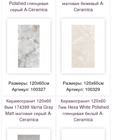
Polished глянцевая
матовая бежевый A-
серый A-Ceramica
Ceramica
Размеры: 120x60см
Размеры: 120x60см
Артикул: 100327
Артикул: 100329
Керамогранит 120x60
Керамогранит 120x60
8мм 174399 Varna Gray
7мм Hexa White Polished
Matt матовая серый A-
глянцевая белый A-
Ceramica
Ceramica