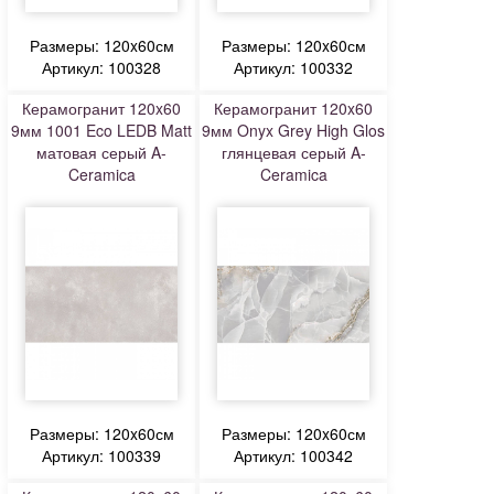
Размеры: 120x60см
Размеры: 120x60см
Артикул: 100328
Артикул: 100332
Керамогранит 120x60
Керамогранит 120x60
9мм 1001 Eco LEDB Matt
9мм Onyx Grey High Glos
матовая серый A-
глянцевая серый A-
Ceramica
Ceramica
Размеры: 120x60см
Размеры: 120x60см
Артикул: 100339
Артикул: 100342