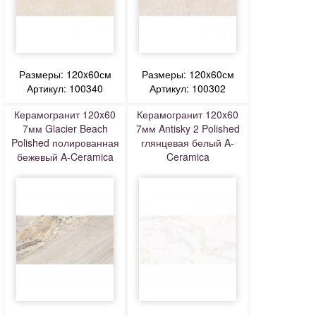
Размеры: 120x60см
Размеры: 120x60см
Артикул: 100340
Артикул: 100302
Керамогранит 120x60
Керамогранит 120x60
7мм Glacier Beach
7мм Antisky 2 Polished
Polished полированная
глянцевая белый A-
бежевый A-Ceramica
Ceramica