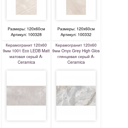
Размеры: 120x60см
Размеры: 120x60см
Артикул: 100328
Артикул: 100332
Керамогранит 120x60
Керамогранит 120x60
9мм 1001 Eco LEDB Matt
9мм Onyx Grey High Glos
матовая серый A-
глянцевая серый A-
Ceramica
Ceramica