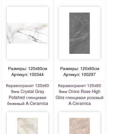
Размеры: 120x60см
Размеры: 120x60см
Артикул: 100344
Артикул: 100297
Керамогранит 120x60
Керамогранит 120x60
9мм Crystal Gray
9мм Onice Rose High
Polished глянцевая
Glos глянцевая розовый
бежевый A-Ceramica
A-Ceramica