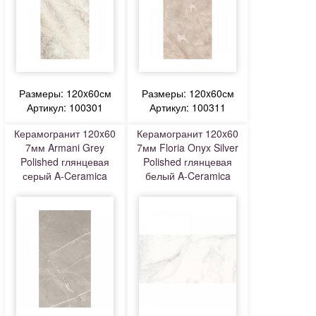
Размеры: 120x60см
Размеры: 120x60см
Артикул: 100301
Артикул: 100311
Керамогранит 120x60
Керамогранит 120x60
7мм Armani Grey
7мм Floria Onyx Silver
Polished глянцевая
Polished глянцевая
серый A-Ceramica
белый A-Ceramica