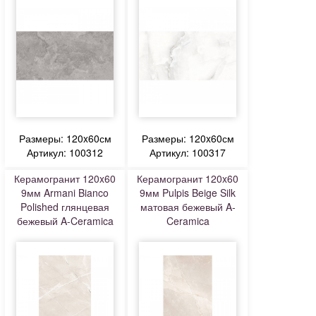
Размеры: 120x60см
Размеры: 120x60см
Артикул: 100312
Артикул: 100317
Керамогранит 120x60
Керамогранит 120x60
9мм Armani Bianco
9мм Pulpis Beige Silk
Polished глянцевая
матовая бежевый A-
бежевый A-Ceramica
Ceramica