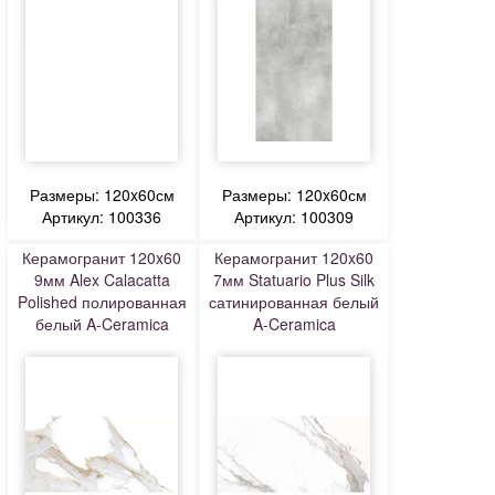
Размеры: 120x60см
Размеры: 120x60см
Артикул: 100336
Артикул: 100309
Керамогранит 120x60
Керамогранит 120x60
9мм Alex Calacatta
7мм Statuario Plus Silk
Polished полированная
сатинированная белый
белый A-Ceramica
A-Ceramica