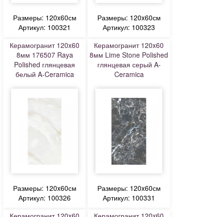
Размеры: 120x60см
Размеры: 120x60см
Артикул: 100321
Артикул: 100323
Керамогранит 120x60
Керамогранит 120x60
8мм 176507 Raya
8мм Lime Stone Polished
Polished глянцевая
глянцевая серый A-
белый A-Ceramica
Ceramica
Размеры: 120x60см
Размеры: 120x60см
Артикул: 100326
Артикул: 100331
Керамогранит 120x60
Керамогранит 120x60