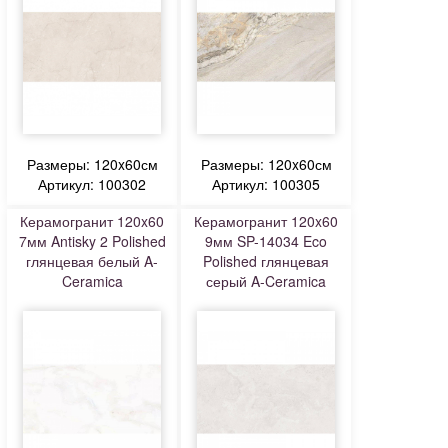
Размеры: 120x60см
Размеры: 120x60см
Артикул: 100302
Артикул: 100305
Керамогранит 120x60
Керамогранит 120x60
7мм Antisky 2 Polished
9мм SP-14034 Eco
глянцевая белый A-
Polished глянцевая
Ceramica
серый A-Ceramica