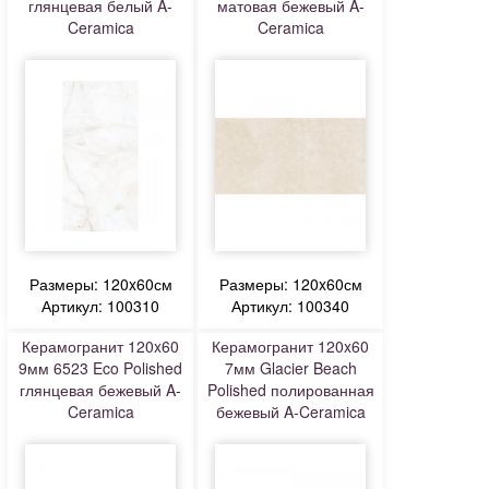
глянцевая белый A-
матовая бежевый A-
Ceramica
Ceramica
Размеры: 120x60см
Размеры: 120x60см
Артикул: 100310
Артикул: 100340
Керамогранит 120x60
Керамогранит 120x60
9мм 6523 Eco Polished
7мм Glacier Beach
глянцевая бежевый A-
Polished полированная
Ceramica
бежевый A-Ceramica