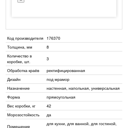
Код производителя
176370
Толщина, мм
8
Количество в
3
коробке, шт.
Обработка краёв
ректифицированная
Дизайн
под мрамор
Назначение
настенная, напольная, универсальная
Форма
прямоугольная
Вес коробки, кг
42
Морозостойкость
да
для кухни, для ванной, для гостиной,
Помещение