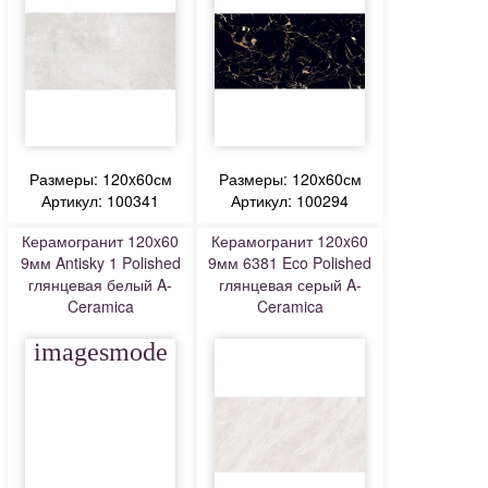
Размеры: 120x60см
Размеры: 120x60см
Артикул: 100341
Артикул: 100294
Керамогранит 120x60
Керамогранит 120x60
9мм Antisky 1 Polished
9мм 6381 Eco Polished
глянцевая белый A-
глянцевая серый A-
Ceramica
Ceramica
imagesmode