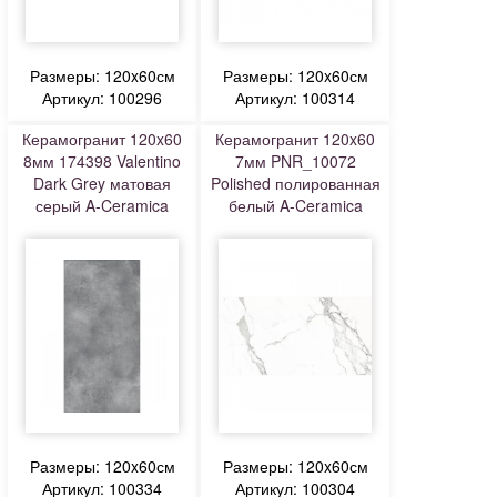
Размеры: 120x60см
Размеры: 120x60см
Артикул: 100296
Артикул: 100314
Керамогранит 120x60
Керамогранит 120x60
8мм 174398 Valentino
7мм PNR_10072
Dark Grey матовая
Polished полированная
серый A-Ceramica
белый A-Ceramica
Размеры: 120x60см
Размеры: 120x60см
Артикул: 100334
Артикул: 100304