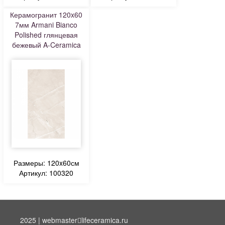
Керамогранит 120x60
7мм Armani Bianco
Polished глянцевая
бежевый A-Ceramica
Размеры: 120x60см
Артикул: 100320
2025 | webmaster
lifeceramica.ru