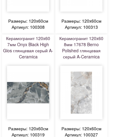
Размеры: 120x60см
Размеры: 120x60см
Артикул: 100308
Артикул: 100313
Керамогранит 120x60
Керамогранит 120x60
7мм Onyx Black High
8мм 17678 Berno
Glos глянцевая серый A-
Polished глянцевая
Ceramica
серый A-Ceramica
Размеры: 120x60см
Размеры: 120x60см
Артикул: 100319
Артикул: 100327