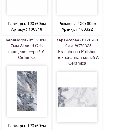
Размеры: 120x60см
Размеры: 120x60см
Артикул: 100318
Артикул: 100322
Керамогранит 120x60
Керамогранит 120x60
7мм Almond Gris
10мм AC76335
глянцевая серый A-
Franchesco Polished
Ceramica
полированная серый A-
Ceramica
Размеры: 120x60см