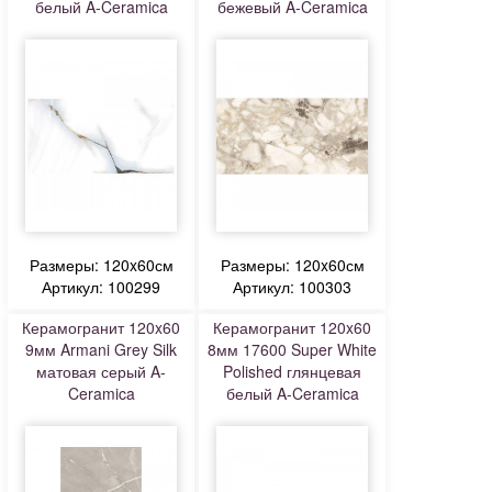
белый A-Ceramica
бежевый A-Ceramica
Размеры: 120x60см
Размеры: 120x60см
Артикул: 100299
Артикул: 100303
Керамогранит 120x60
Керамогранит 120x60
9мм Armani Grey Silk
8мм 17600 Super White
матовая серый A-
Polished глянцевая
Ceramica
белый A-Ceramica