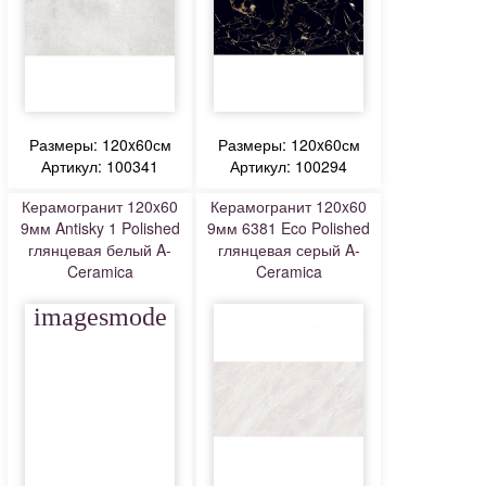
Размеры: 120x60см
Размеры: 120x60см
Артикул: 100341
Артикул: 100294
Керамогранит 120x60
Керамогранит 120x60
9мм Antisky 1 Polished
9мм 6381 Eco Polished
глянцевая белый A-
глянцевая серый A-
Ceramica
Ceramica
imagesmode