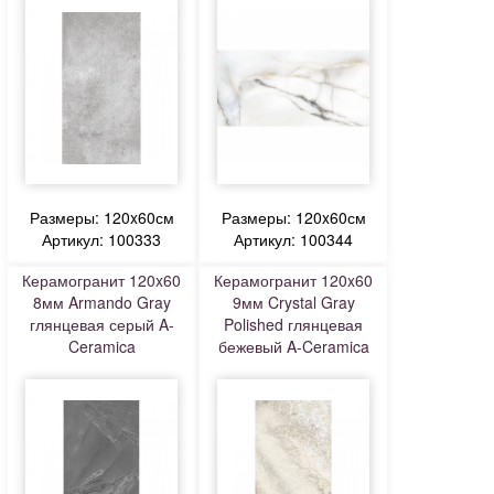
Размеры: 120x60см
Размеры: 120x60см
Артикул: 100333
Артикул: 100344
Керамогранит 120x60
Керамогранит 120x60
8мм Armando Gray
9мм Crystal Gray
глянцевая серый A-
Polished глянцевая
Ceramica
бежевый A-Ceramica