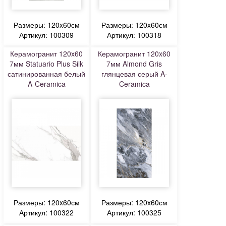
Размеры: 120x60см
Размеры: 120x60см
Артикул: 100309
Артикул: 100318
Керамогранит 120x60
Керамогранит 120x60
7мм Statuario Plus Silk
7мм Almond Gris
сатинированная белый
глянцевая серый A-
A-Ceramica
Ceramica
Размеры: 120x60см
Размеры: 120x60см
Артикул: 100322
Артикул: 100325