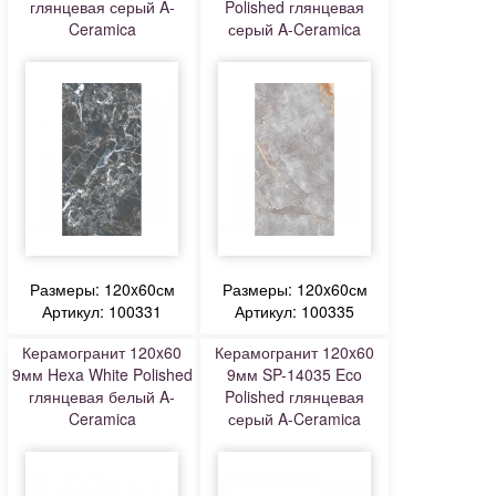
глянцевая серый A-
Polished глянцевая
Ceramica
серый A-Ceramica
Размеры: 120x60см
Размеры: 120x60см
Артикул: 100331
Артикул: 100335
Керамогранит 120x60
Керамогранит 120x60
9мм Hexa White Polished
9мм SP-14035 Eco
глянцевая белый A-
Polished глянцевая
Ceramica
серый A-Ceramica