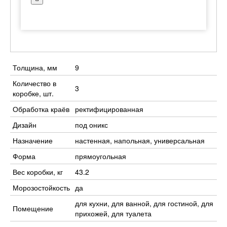
Толщина, мм
9
Количество в
3
коробке, шт.
Обработка краёв
ректифицированная
Дизайн
под оникс
Назначение
настенная, напольная, универсальная
Форма
прямоугольная
Вес коробки, кг
43.2
Морозостойкость
да
для кухни, для ванной, для гостиной, для
Помещение
прихожей, для туалета