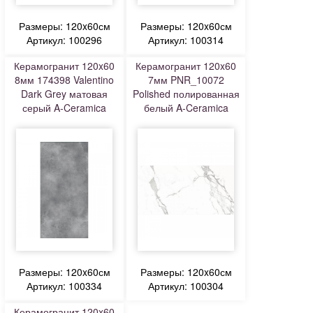
Размеры: 120x60см
Размеры: 120x60см
Артикул: 100296
Артикул: 100314
Керамогранит 120x60
Керамогранит 120x60
8мм 174398 Valentino
7мм PNR_10072
Dark Grey матовая
Polished полированная
серый A-Ceramica
белый A-Ceramica
Размеры: 120x60см
Размеры: 120x60см
Артикул: 100334
Артикул: 100304
Керамогранит 120x60