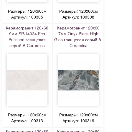
Размеры: 120x60см
Размеры: 120x60см
Артикул: 100305
Артикул: 100308
Керамогранит 120x60
Керамогранит 120x60
9мм SP-14034 Eco
7мм Onyx Black High
Polished глянцевая
Glos глянцевая серый A-
серый A-Ceramica
Ceramica
Размеры: 120x60см
Размеры: 120x60см
Артикул: 100313
Артикул: 100319
Керамогранит 120x60
Керамогранит 120x60