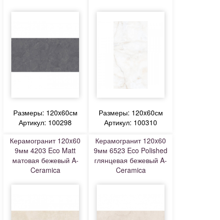
Размеры: 120x60см
Размеры: 120x60см
Артикул: 100298
Артикул: 100310
Керамогранит 120x60
Керамогранит 120x60
9мм 4203 Eco Matt
9мм 6523 Eco Polished
матовая бежевый A-
глянцевая бежевый A-
Ceramica
Ceramica