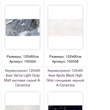
Размеры: 120x60см
Размеры: 120x60см
Артикул: 100324
Артикул: 100338
Керамогранит 120x60
Керамогранит 120x60
8мм Varna Light Gray
9мм Apolo Black High
Matt матовая серый A-
Glos глянцевая черный
Ceramica
A-Ceramica