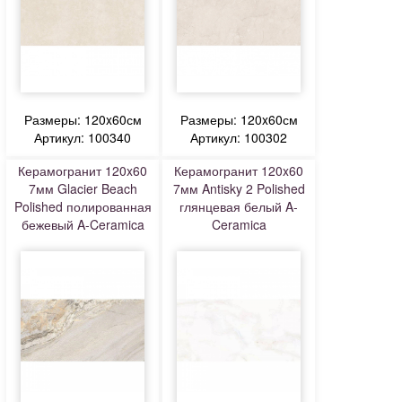
Размеры: 120x60см
Размеры: 120x60см
Артикул: 100340
Артикул: 100302
Керамогранит 120x60
Керамогранит 120x60
7мм Glacier Beach
7мм Antisky 2 Polished
Polished полированная
глянцевая белый A-
бежевый A-Ceramica
Ceramica