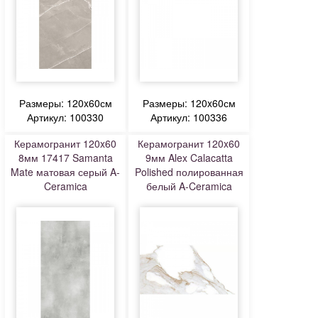
Размеры: 120x60см
Размеры: 120x60см
Артикул: 100330
Артикул: 100336
Керамогранит 120x60
Керамогранит 120x60
8мм 17417 Samanta
9мм Alex Calacatta
Mate матовая серый A-
Polished полированная
Ceramica
белый A-Ceramica