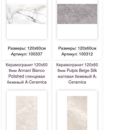
Размеры: 120x60см
Размеры: 120x60см
Артикул: 100337
Артикул: 100312
Керамогранит 120x60
Керамогранит 120x60
9мм Armani Bianco
9мм Pulpis Beige Silk
Polished глянцевая
матовая бежевый A-
бежевый A-Ceramica
Ceramica