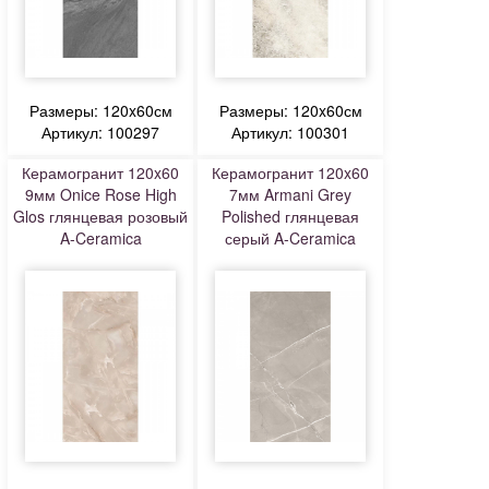
Размеры: 120x60см
Размеры: 120x60см
Артикул: 100297
Артикул: 100301
Керамогранит 120x60
Керамогранит 120x60
9мм Onice Rose High
7мм Armani Grey
Glos глянцевая розовый
Polished глянцевая
A-Ceramica
серый A-Ceramica