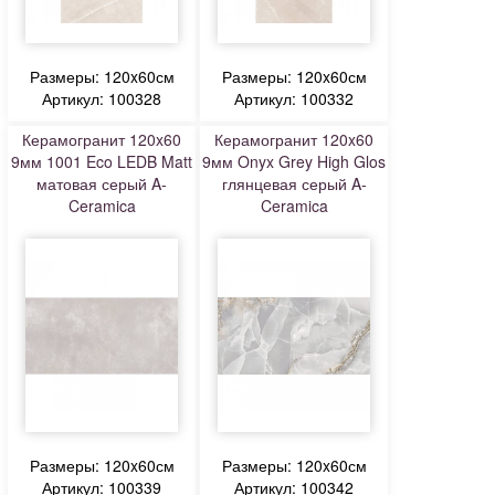
Размеры: 120x60см
Размеры: 120x60см
Артикул: 100328
Артикул: 100332
Керамогранит 120x60
Керамогранит 120x60
9мм 1001 Eco LEDB Matt
9мм Onyx Grey High Glos
матовая серый A-
глянцевая серый A-
Ceramica
Ceramica
Размеры: 120x60см
Размеры: 120x60см
Артикул: 100339
Артикул: 100342