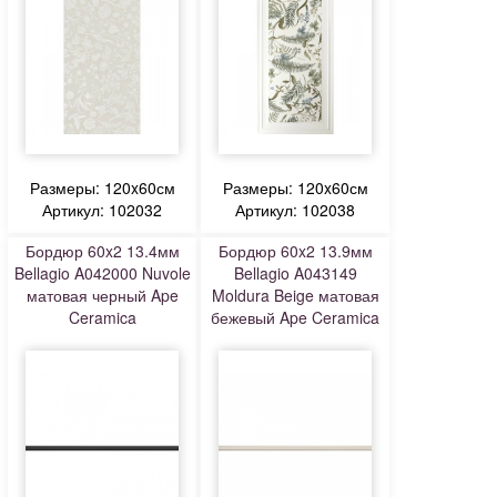
Размеры: 120x60см
Размеры: 120x60см
Артикул: 102032
Артикул: 102038
Бордюр 60x2 13.4мм
Бордюр 60x2 13.9мм
Bellagio A042000 Nuvole
Bellagio A043149
матовая черный Ape
Moldura Beige матовая
Ceramica
бежевый Ape Ceramica