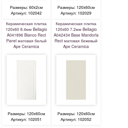
Размеры: 60x2см
Размеры: 120x60см
Артикул: 102042
Артикул: 102029
Керамическая плитка
Керамическая плитка
120x60 8.4мм Bellagio
120x60 7.2мм Bellagio
A041896 Bianco Rect
A042434 Base Mandorla
Panel матовая белый
Rect матовая бежевый
Ape Ceramica
Ape Ceramica
Размеры: 120x60см
Размеры: 120x60см
Артикул: 102051
Артикул: 102052