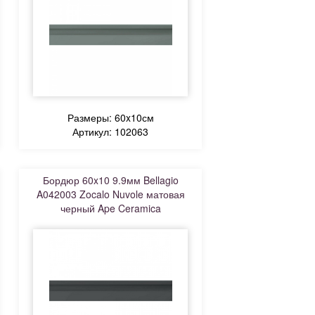
Размеры: 60x10см
Артикул: 102063
Бордюр 60x10 9.9мм Bellagio
A042003 Zocalo Nuvole матовая
черный Ape Ceramica