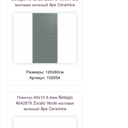
матовая зеленый Ape Ceramica
Размеры: 120x60см
Артикул: 102054
Плинтус 60x10 9.4мм Bellagio
A042879 Zocalo Verde матовая
зеленый Ape Ceramica