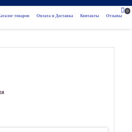
0
аталог товаров
Оплата и Доставка
Контакты
Отзывы
ca