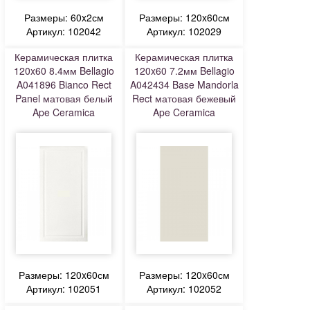
Размеры: 60x2см
Размеры: 120x60см
Артикул: 102042
Артикул: 102029
Керамическая плитка
Керамическая плитка
120x60 8.4мм Bellagio
120x60 7.2мм Bellagio
A041896 Bianco Rect
A042434 Base Mandorla
Panel матовая белый
Rect матовая бежевый
Ape Ceramica
Ape Ceramica
Размеры: 120x60см
Размеры: 120x60см
Артикул: 102051
Артикул: 102052