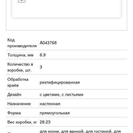
Код
A043768
производителя
Толщина, мм
6.9
Количество в
3
коробке, шт.
Обработка
ректифицированная
краёв
Дизайн
с цветами, с листьями
Назначение
настенная
Форма
прямоугольная
Вес коробки, кг
28.23
для кухни, для ванной, для гостиной, для