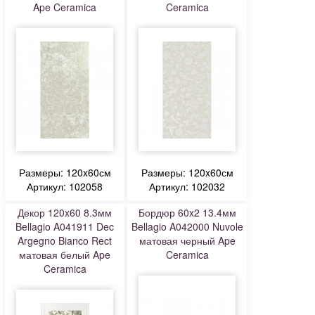
Ape Ceramica
Ceramica
Размеры: 120x60см
Размеры: 120x60см
Артикул: 102058
Артикул: 102032
Декор 120x60 8.3мм
Бордюр 60x2 13.4мм
Bellagio A041911 Dec
Bellagio A042000 Nuvole
Argegno Bianco Rect
матовая черный Ape
матовая белый Ape
Ceramica
Ceramica