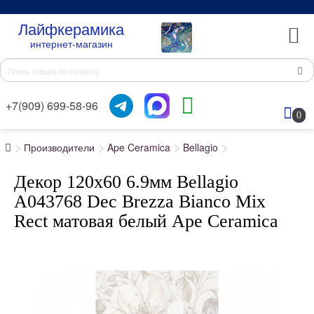
Лайфкерамика
интернет-магазин
+7(909) 699-58-96
0
Производители
Ape Ceramica
Bellagio
Декор 120x60 6.9мм Bellagio
A043768 Dec Brezza Bianco Mix
Rect матовая белый Ape Ceramica