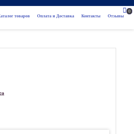
0
аталог товаров
Оплата и Доставка
Контакты
Отзывы
ca