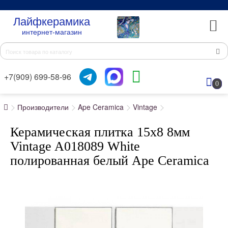
Лайфкерамика
интернет-магазин
+7(909) 699-58-96
0
Производители
Ape Ceramica
Vintage
Керамическая плитка 15x8 8мм
Vintage A018089 White
полированная белый Ape Ceramica