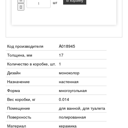
В корзину
шт
Код производителя
A018945
Толщина, мм
17
Количество в коробке, шт.
1
Дизайн
моноколор
Назначение
настенная
Форма
многоугольная
Вес коробки, кг
0.014
Помещение
для ванной, для туалета
Поверхность
полированная
Материал
керамика