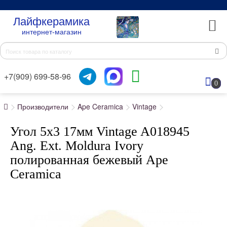
Лайфкерамика
интернет-магазин
+7(909) 699-58-96
0
Производители
Ape Ceramica
Vintage
Угол 5x3 17мм Vintage A018945
Ang. Ext. Moldura Ivory
полированная бежевый Ape
Ceramica