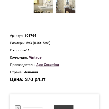
Артикул:
101764
Размеры: 5х3 (0.0015м2)
В коробке: 1шт
Коллекция:
Vintage
Производитель:
Ape Ceramica
Страна:
Испания
Цена:
370
р/шт