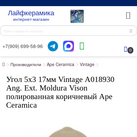
Лайфкерамика
интернет-магазин
+7(909) 699-58-96
0
Производители
Ape Ceramica
Vintage
Угол 5x3 17мм Vintage A018930
Ang. Ext. Moldura Vison
полированная коричневый Ape
Ceramica