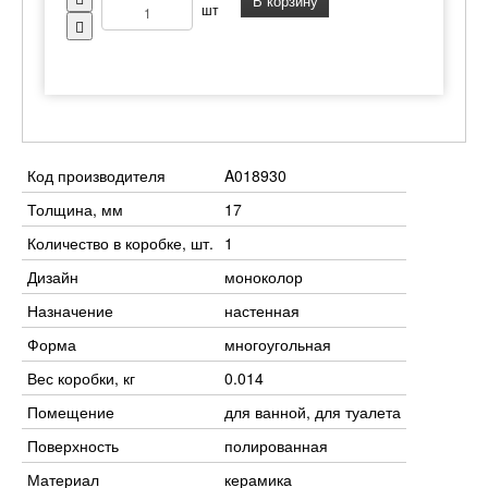
В корзину
шт
Код производителя
A018930
Толщина, мм
17
Количество в коробке, шт.
1
Дизайн
моноколор
Назначение
настенная
Форма
многоугольная
Вес коробки, кг
0.014
Помещение
для ванной, для туалета
Поверхность
полированная
Материал
керамика