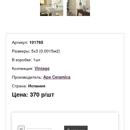
Артикул:
101765
Размеры: 5х3 (0.0015м2)
В коробке: 1шт
Коллекция:
Vintage
Производитель:
Ape Ceramica
Страна:
Испания
Цена:
370
р/шт