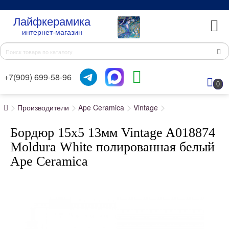
Лайфкерамика
интернет-магазин
+7(909) 699-58-96
0
Производители
Ape Ceramica
Vintage
Бордюр 15x5 13мм Vintage A018874
Moldura White полированная белый
Ape Ceramica