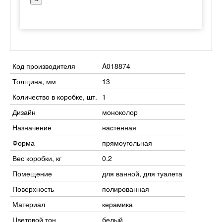
Код производителя
A018874
Толщина, мм
13
Количество в коробке, шт.
1
Дизайн
моноколор
Назначение
настенная
Форма
прямоугольная
Вес коробки, кг
0.2
Помещение
для ванной, для туалета
Поверхность
полированная
Материал
керамика
Цветовой тон
белый