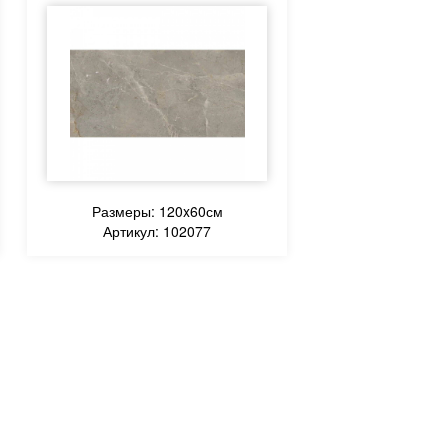
Размеры: 120x60см
Артикул: 102077