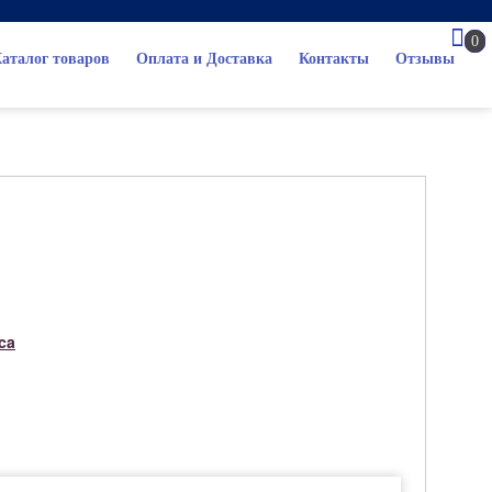
0
аталог товаров
Оплата и Доставка
Контакты
Отзывы
ca