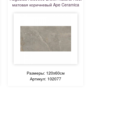
матовая коричневый Ape Ceramica
Размеры: 120x60см
Артикул: 102077