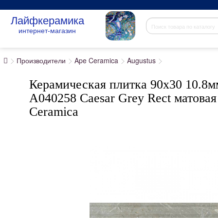
Лайфкерамика
интернет-магазин
Производители
Ape Ceramica
Augustus
Керамическая плитка 90x30 10.8м
A040258 Caesar Grey Rect матова
Ceramica