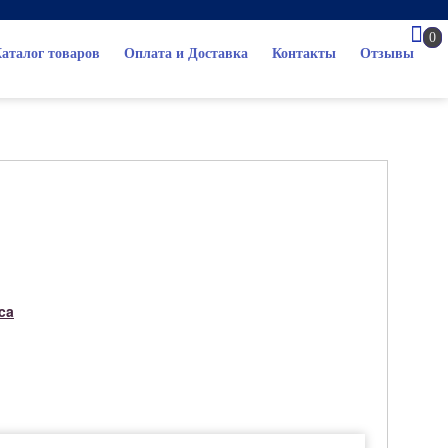
0
аталог товаров
Оплата и Доставка
Контакты
Отзывы
ca