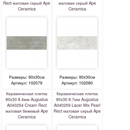
Rect матовая серый Ape
матовая серый Ape
Ceramica
Ceramica
Размеры: 90x30см
Размеры: 90x30см
Артикул: 102079
Артикул: 102080
Керамическая плитка
Керамическая плитка
90x30 8.4мм Augustus
90x30 8.7мм Augustus
A040254 Cream Rect
A040259 Lacer Mix Pearl
матовая бежевый Ape
Rect матовая серый Ape
Ceramica
Ceramica