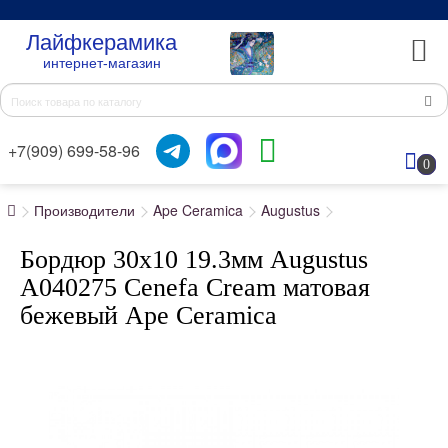
Лайфкерамика
интернет-магазин
+7(909) 699-58-96
0
Производители
Ape Ceramica
Augustus
Бордюр 30x10 19.3мм Augustus
A040275 Cenefa Cream матовая
бежевый Ape Ceramica