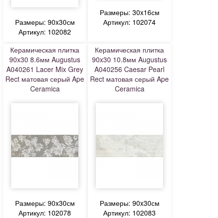
Размеры: 30x16см
Размеры: 90x30см
Артикул: 102074
Артикул: 102082
Керамическая плитка
Керамическая плитка
90x30 8.6мм Augustus
90x30 10.8мм Augustus
A040261 Lacer Mix Grey
A040256 Caesar Pearl
Rect матовая серый Ape
Rect матовая серый Ape
Ceramica
Ceramica
Размеры: 90x30см
Размеры: 90x30см
Артикул: 102078
Артикул: 102083