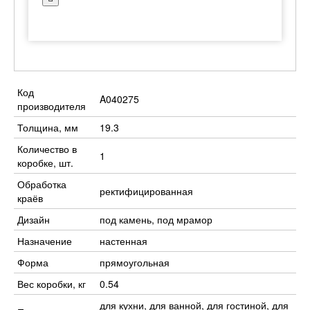
Код
A040275
производителя
Толщина, мм
19.3
Количество в
1
коробке, шт.
Обработка
ректифицированная
краёв
Дизайн
под камень, под мрамор
Назначение
настенная
Форма
прямоугольная
Вес коробки, кг
0.54
для кухни, для ванной, для гостиной, для