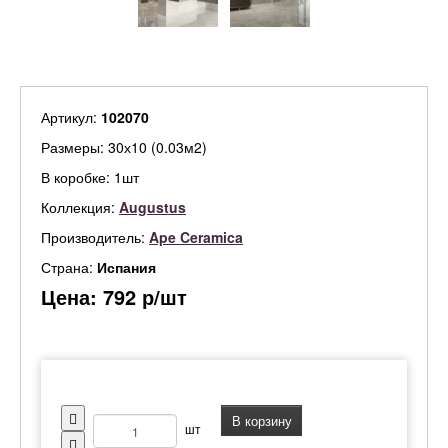
Артикул:
102070
Размеры: 30х10 (0.03м2)
В коробке: 1шт
Коллекция:
Augustus
Производитель:
Ape Ceramica
Страна:
Испания
Цена:
792
р/шт
В корзину
шт