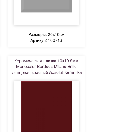
Размеры: 20x10см
Артикул: 100713
Керамическая плитка 10x10 9мм
Monocolor Burdeos Milano Brillo
глянцевая красный Absolut Keramika