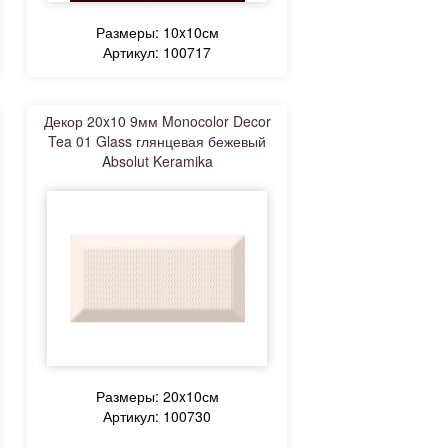
Размеры: 10x10см
Артикул: 100717
Декор 20x10 9мм Monocolor Decor
Tea 01 Glass глянцевая бежевый
Absolut Keramika
Размеры: 20x10см
Артикул: 100730