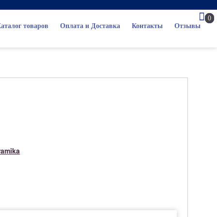
0
аталог товаров
Оплата и Доставка
Контакты
Отзывы
ramika