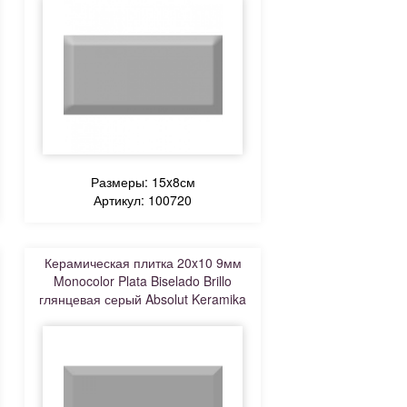
Размеры: 15x8см
Артикул: 100720
Керамическая плитка 20x10 9мм
Monocolor Plata Biselado Brillo
глянцевая серый Absolut Keramika