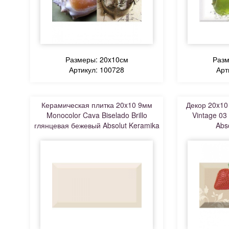
Размеры: 20x10см
Разм
Артикул: 100728
Арт
Керамическая плитка 20x10 9мм
Декор 20x10
Monocolor Cava Biselado Brillo
Vintage 0
глянцевая бежевый Absolut Keramika
Abs