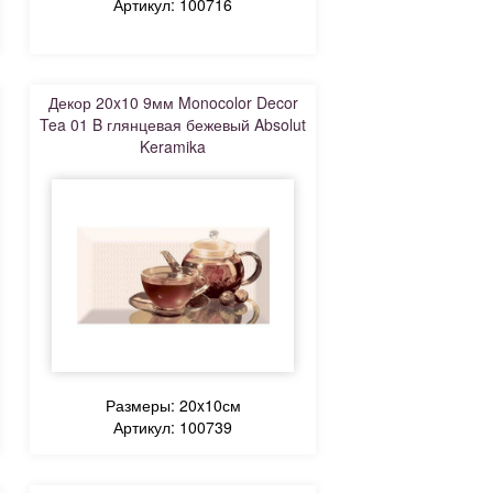
Артикул: 100716
Декор 20x10 9мм Monocolor Decor
Tea 01 B глянцевая бежевый Absolut
Keramika
Размеры: 20x10см
Артикул: 100739