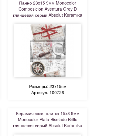
Панно 23x15 9мм Monocolor
Composicion Aventura Grey D
глянцевая серый Absolut Keramika
Размеры: 23x15см
Артикул: 100726
Керамическая плитка 15x8 9мм
Monocolor Plata Biselado Brillo
глянцевая серый Absolut Keramika