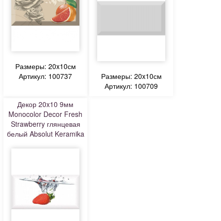
Размеры: 20x10см
Артикул: 100737
Размеры: 20x10см
Артикул: 100709
Декор 20x10 9мм
Monocolor Decor Fresh
Strawberry глянцевая
белый Absolut Keramika