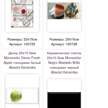
Размеры: 23x15см
Размеры: 20x10см
Артикул: 100725
Артикул: 100728
Декор 20x10 9мм
Керамическая плитка
Monocolor Decor Fresh
20x10 9мм Monocolor
Apple глянцевая белый
Negro Biselado Brillo
Absolut Keramika
глянцевая черный
Absolut Keramika