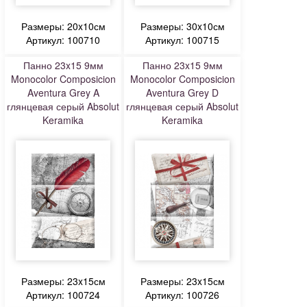
Размеры: 20x10см
Размеры: 30x10см
Артикул: 100710
Артикул: 100715
Панно 23x15 9мм
Панно 23x15 9мм
Monocolor Composicion
Monocolor Composicion
Aventura Grey A
Aventura Grey D
глянцевая серый Absolut
глянцевая серый Absolut
Keramika
Keramika
Размеры: 23x15см
Размеры: 23x15см
Артикул: 100724
Артикул: 100726