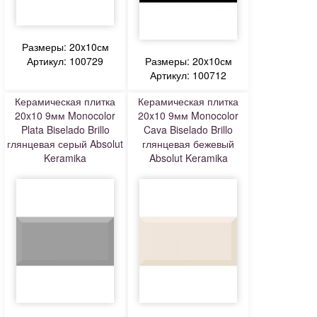
Размеры: 20x10см
Артикул: 100729
Размеры: 20x10см
Артикул: 100712
Керамическая плитка
Керамическая плитка
20x10 9мм Monocolor
20x10 9мм Monocolor
Plata Biselado Brillo
Cava Biselado Brillo
глянцевая серый Absolut
глянцевая бежевый
Keramika
Absolut Keramika