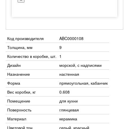
Код производителя
ABC0000108
Толщина, мм
9
Количество в коробке, шт.
1
Дизайн
морской, с надписями
Назначение
настенная
Форма
прямоугольная, кабанчик
Вес коробки, кг
0.608
Помещение
для кухни
Поверхность
глянцевая
Материал
керамика
Цветовой тон
серый, красный