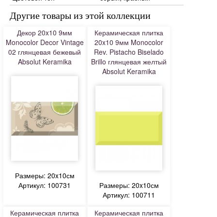
Другие товары из этой коллекции
Декор 20x10 9мм
Керамическая плитка
Monocolor Decor Vintage
20x10 9мм Monocolor
02 глянцевая бежевый
Rev. Pistacho Biselado
Absolut Keramika
Brillo глянцевая желтый
Absolut Keramika
Размеры: 20x10см
Артикул: 100731
Размеры: 20x10см
Артикул: 100711
Керамическая плитка
Керамическая плитка