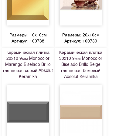
Размеры: 10x10см
Размеры: 20x10см
Артикул: 100738
Артикул: 100739
Керамическая плитка
Керамическая плитка
20x10 9мм Monocolor
30x10 9мм Monocolor
Marengo Biselado Brillo
Biselado Brillo Beige
глянцевая серый Absolut
глянцевая бежевый
Keramika
Absolut Keramika