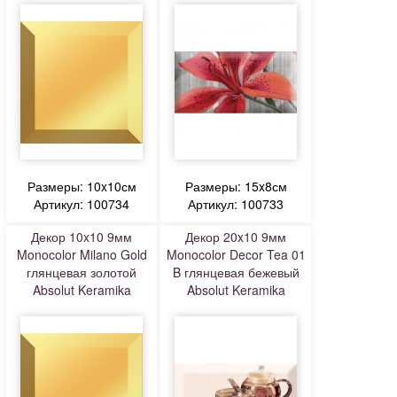
Размеры: 10x10см
Размеры: 15x8см
Артикул: 100734
Артикул: 100733
Декор 10x10 9мм
Декор 20x10 9мм
Monocolor Milano Gold
Monocolor Decor Tea 01
глянцевая золотой
B глянцевая бежевый
Absolut Keramika
Absolut Keramika