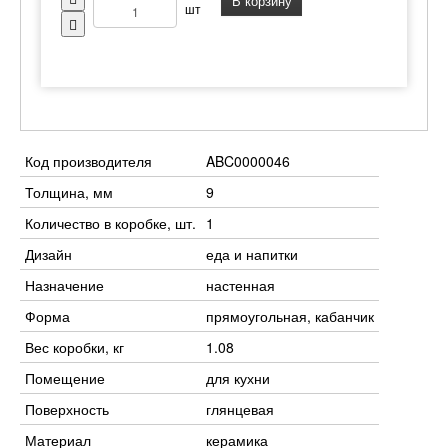
В корзину
шт
Код производителя
ABC0000046
Толщина, мм
9
Количество в коробке, шт.
1
Дизайн
еда и напитки
Назначение
настенная
Форма
прямоугольная, кабанчик
Вес коробки, кг
1.08
Помещение
для кухни
Поверхность
глянцевая
Материал
керамика