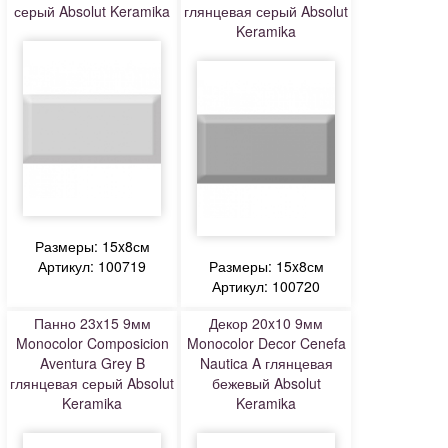
серый Absolut Keramika
глянцевая серый Absolut
Keramika
Размеры: 15x8см
Артикул: 100719
Размеры: 15x8см
Артикул: 100720
Панно 23x15 9мм
Декор 20x10 9мм
Monocolor Composicion
Monocolor Decor Cenefa
Aventura Grey B
Nautica A глянцевая
глянцевая серый Absolut
бежевый Absolut
Keramika
Keramika