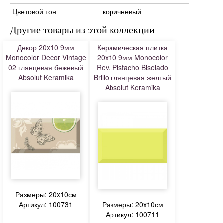
Цветовой тон
коричневый
Другие товары из этой коллекции
Декор 20x10 9мм
Керамическая плитка
Monocolor Decor Vintage
20x10 9мм Monocolor
02 глянцевая бежевый
Rev. Pistacho Biselado
Absolut Keramika
Brillo глянцевая желтый
Absolut Keramika
Размеры: 20x10см
Артикул: 100731
Размеры: 20x10см
Артикул: 100711