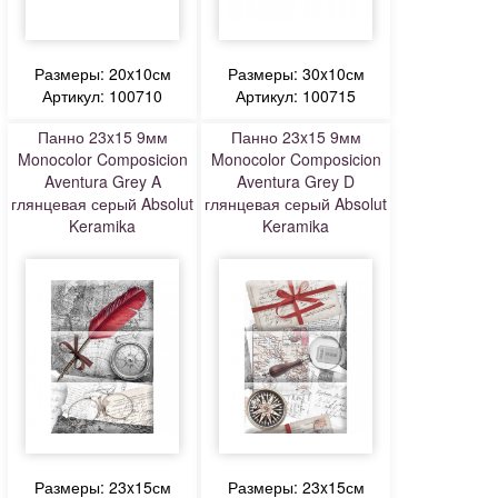
Размеры: 20x10см
Размеры: 30x10см
Артикул: 100710
Артикул: 100715
Панно 23x15 9мм
Панно 23x15 9мм
Monocolor Composicion
Monocolor Composicion
Aventura Grey A
Aventura Grey D
глянцевая серый Absolut
глянцевая серый Absolut
Keramika
Keramika
Размеры: 23x15см
Размеры: 23x15см