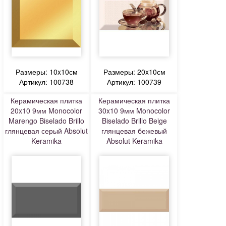
Размеры: 10x10см
Размеры: 20x10см
Артикул: 100738
Артикул: 100739
Керамическая плитка
Керамическая плитка
20x10 9мм Monocolor
30x10 9мм Monocolor
Marengo Biselado Brillo
Biselado Brillo Beige
глянцевая серый Absolut
глянцевая бежевый
Keramika
Absolut Keramika