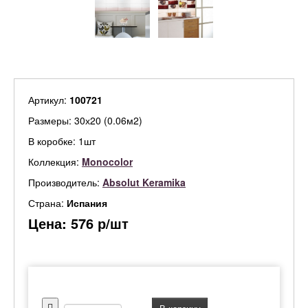
Артикул:
100721
Размеры: 30х20 (0.06м2)
В коробке: 1шт
Коллекция:
Monocolor
Производитель:
Absolut Keramika
Страна:
Испания
Цена:
576
р/шт