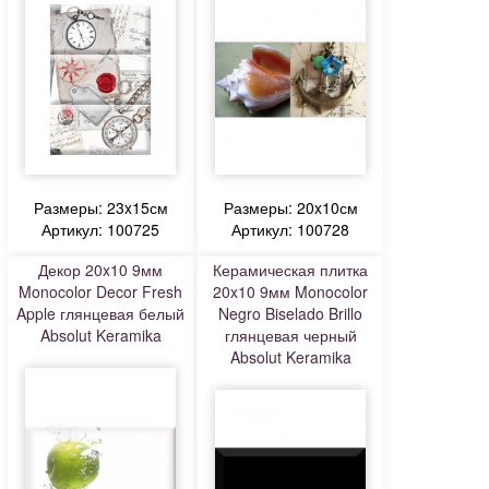
Размеры: 23x15см
Размеры: 20x10см
Артикул: 100725
Артикул: 100728
Декор 20x10 9мм
Керамическая плитка
Monocolor Decor Fresh
20x10 9мм Monocolor
Apple глянцевая белый
Negro Biselado Brillo
Absolut Keramika
глянцевая черный
Absolut Keramika