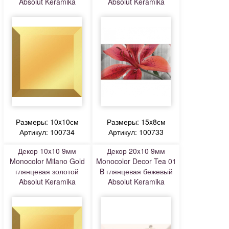
Absolut Keramika
Absolut Keramika
Размеры: 10x10см
Размеры: 15x8см
Артикул: 100734
Артикул: 100733
Декор 10x10 9мм
Декор 20x10 9мм
Monocolor Milano Gold
Monocolor Decor Tea 01
глянцевая золотой
B глянцевая бежевый
Absolut Keramika
Absolut Keramika