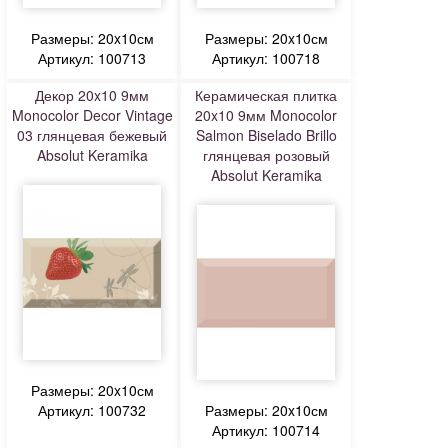
Размеры: 20x10см
Размеры: 20x10см
Артикул: 100713
Артикул: 100718
Декор 20x10 9мм
Керамическая плитка
Monocolor Decor Vintage
20x10 9мм Monocolor
03 глянцевая бежевый
Salmon Biselado Brillo
Absolut Keramika
глянцевая розовый
Absolut Keramika
Размеры: 20x10см
Артикул: 100732
Размеры: 20x10см
Артикул: 100714