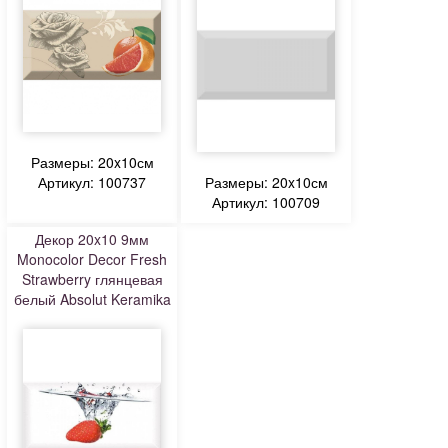
Размеры: 20x10см
Артикул: 100737
Размеры: 20x10см
Артикул: 100709
Декор 20x10 9мм
Monocolor Decor Fresh
Strawberry глянцевая
белый Absolut Keramika