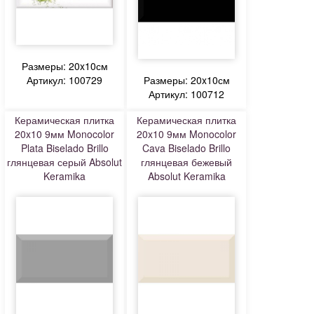
Размеры: 20x10см
Артикул: 100729
Размеры: 20x10см
Артикул: 100712
Керамическая плитка
Керамическая плитка
20x10 9мм Monocolor
20x10 9мм Monocolor
Plata Biselado Brillo
Cava Biselado Brillo
глянцевая серый Absolut
глянцевая бежевый
Keramika
Absolut Keramika