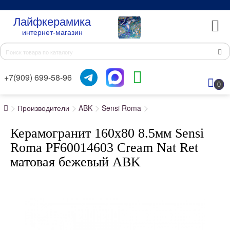
Лайфкерамика
интернет-магазин
+7(909) 699-58-96
0
Производители
ABK
Sensi Roma
Керамогранит 160x80 8.5мм Sensi
Roma PF60014603 Cream Nat Ret
матовая бежевый ABK