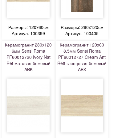
Размеры: 120x60см
Размеры: 280x120см
Артикул: 100399
Артикул: 100405
Керамогранит 280x120
Керамогранит 120x60
6мм Sensi Roma
8.5мм Sensi Roma
PF60012720 Ivory Nat
PF60012727 Cream Ant
Ret матовая бежевый
Rett глянцевая бежевый
ABK
ABK