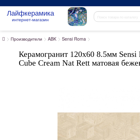
Лайфкерамика
интернет-магазин
Производители
ABK
Sensi Roma
Керамогранит 120x60 8.5мм Sensi
Cube Cream Nat Rett матовая беж