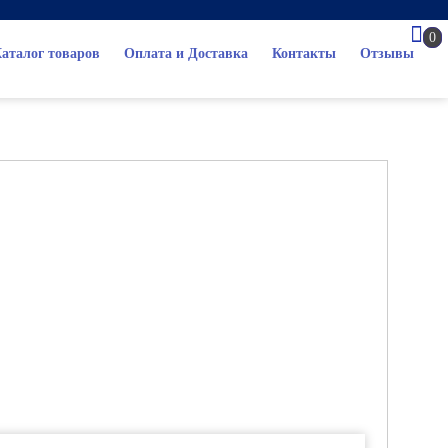
0
аталог товаров
Оплата и Доставка
Контакты
Отзывы