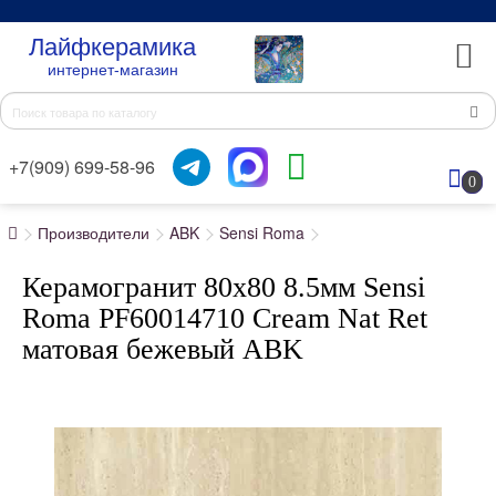
Лайфкерамика
интернет-магазин
+7(909) 699-58-96
0
Производители
ABK
Sensi Roma
Керамогранит 80x80 8.5мм Sensi
Roma PF60014710 Cream Nat Ret
матовая бежевый ABK