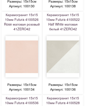
Размеры: 15x15см
Размеры: 15x15см
Артикул: 100130
Артикул: 100138
Керамогранит 15x15
Керамогранит 15x15
10мм Futura 4100526
10мм Futura 4100522
Rose матовая розовый
Half White матовая
41ZERO42
белый 41ZERO42
Размеры: 15x15см
Размеры: 15x15см
Артикул: 100134
Артикул: 100136
Керамогранит 15x15
Керамогранит 15x15
10мм Futura 4100536
10мм Futura 4100528