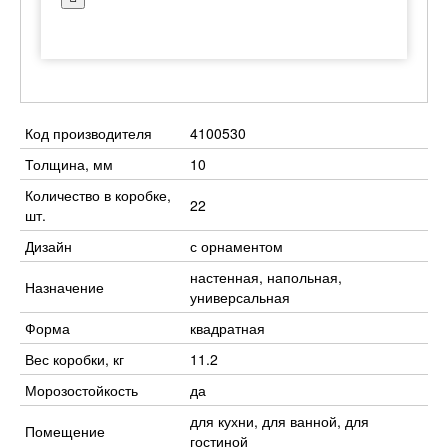
Код производителя
4100530
Толщина, мм
10
Количество в коробке,
22
шт.
Дизайн
с орнаментом
настенная, напольная,
Назначение
универсальная
Форма
квадратная
Вес коробки, кг
11.2
Морозостойкость
да
для кухни, для ванной, для
Помещение
гостиной