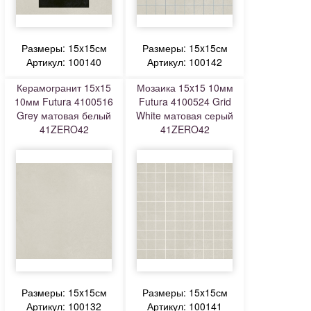
Размеры: 15x15см
Размеры: 15x15см
Артикул: 100140
Артикул: 100142
Керамогранит 15x15
Мозаика 15x15 10мм
10мм Futura 4100516
Futura 4100524 Grid
Grey матовая белый
White матовая серый
41ZERO42
41ZERO42
Размеры: 15x15см
Размеры: 15x15см
Артикул: 100132
Артикул: 100141