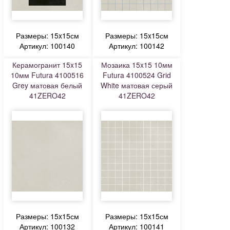
Размеры: 15x15см
Размеры: 15x15см
Артикул: 100140
Артикул: 100142
Керамогранит 15x15
Мозаика 15x15 10мм
10мм Futura 4100516
Futura 4100524 Grid
Grey матовая белый
White матовая серый
41ZERO42
41ZERO42
Размеры: 15x15см
Размеры: 15x15см
Артикул: 100132
Артикул: 100141