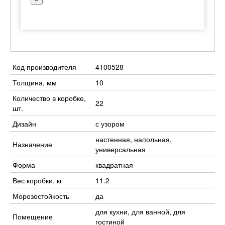
Код производителя
4100528
Толщина, мм
10
Количество в коробке,
22
шт.
Дизайн
с узором
настенная, напольная,
Назначение
универсальная
Форма
квадратная
Вес коробки, кг
11.2
Морозостойкость
да
для кухни, для ванной, для
Помещение
гостиной