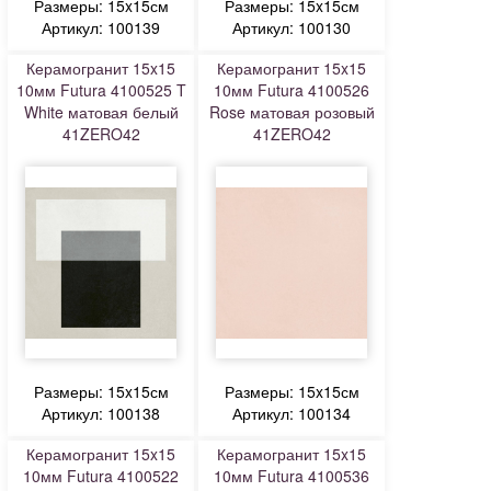
Размеры: 15x15см
Размеры: 15x15см
Артикул: 100139
Артикул: 100130
Керамогранит 15x15
Керамогранит 15x15
10мм Futura 4100525 T
10мм Futura 4100526
White матовая белый
Rose матовая розовый
41ZERO42
41ZERO42
Размеры: 15x15см
Размеры: 15x15см
Артикул: 100138
Артикул: 100134
Керамогранит 15x15
Керамогранит 15x15
10мм Futura 4100522
10мм Futura 4100536