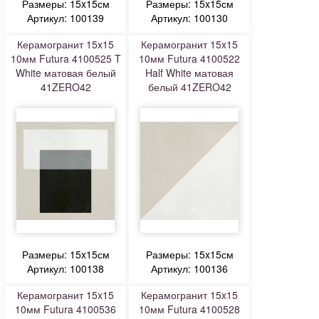
Размеры: 15x15см
Размеры: 15x15см
Артикул: 100139
Артикул: 100130
Керамогранит 15x15
Керамогранит 15x15
10мм Futura 4100525 T
10мм Futura 4100522
White матовая белый
Half White матовая
41ZERO42
белый 41ZERO42
Размеры: 15x15см
Размеры: 15x15см
Артикул: 100138
Артикул: 100136
Керамогранит 15x15
Керамогранит 15x15
10мм Futura 4100536
10мм Futura 4100528