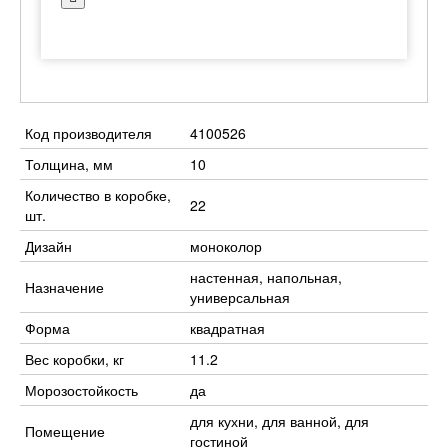
Код производителя
4100526
Толщина, мм
10
Количество в коробке,
22
шт.
Дизайн
моноколор
настенная, напольная,
Назначение
универсальная
Форма
квадратная
Вес коробки, кг
11.2
Морозостойкость
да
для кухни, для ванной, для
Помещение
гостиной