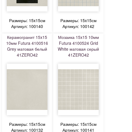
Размеры: 15x15см
Размеры: 15x15см
Артикул: 100140
Артикул: 100142
Керамогранит 15x15
Мозаика 15x15 10мм
10мм Futura 4100516
Futura 4100524 Grid
Grey матовая белый
White матовая серый
41ZERO42
41ZERO42
Размеры: 15x15см
Размеры: 15x15см
Артикул: 100132
Артикул: 100141