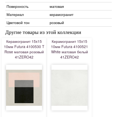
Поверхность
матовая
Материал
керамогранит
Цветовой тон
розовый
Другие товары из этой коллекции
Керамогранит 15x15
Керамогранит 15x15
10мм Futura 4100530 T
10мм Futura 4100521
Rose матовая розовый
White матовая белый
41ZERO42
41ZERO42