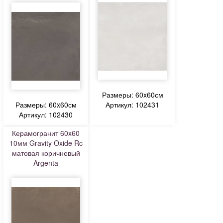
Размеры: 60x60см
Размеры: 60x60см
Артикул: 102431
Артикул: 102430
Керамогранит 60x60
10мм Gravity Oxide Rc
матовая коричневый
Argenta