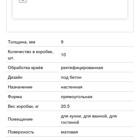
Толщина, мм
9
Количество в коробке,
10
шт.
Обработка краёв
ректифицированная
Дизайн
под бетон
Назначение
настенная
Форма
прямоугольная
Вес коробки, кг
20.5
для кухни, для ванной, для
Помещение
гостиной
Поверхность
матовая