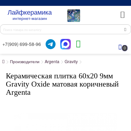
Лайфкерамика
интернет-магазин
+7(909) 699-58-96
0
Производители
Argenta
Gravity
Керамическая плитка 60x20 9мм
Gravity Oxide матовая коричневый
Argenta