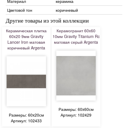
Материал
керамика
Цветовой тон
коричневый
Другие товары из этой коллекции
Керамическая плитка
Керамогранит 60x60
60x20 9мм Gravity
10мм Gravity Titanium Rc
Lancer Iron матовая
матовая серый Argenta
коричневый Argenta
Размеры: 60x60см
Размеры: 60x20см
Артикул: 102429
Артикул: 102433