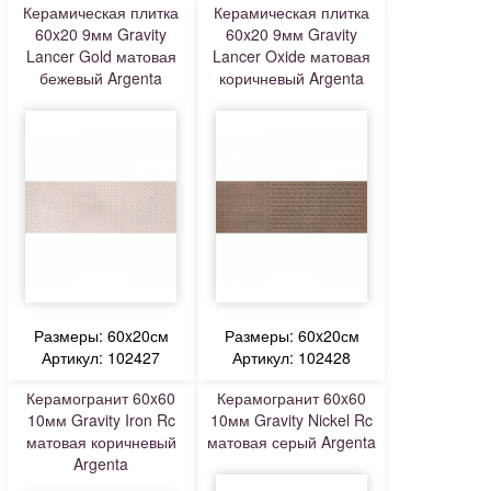
Керамическая плитка
Керамическая плитка
60x20 9мм Gravity
60x20 9мм Gravity
Lancer Gold матовая
Lancer Oxide матовая
бежевый Argenta
коричневый Argenta
Размеры: 60x20см
Размеры: 60x20см
Артикул: 102427
Артикул: 102428
Керамогранит 60x60
Керамогранит 60x60
10мм Gravity Iron Rc
10мм Gravity Nickel Rc
матовая коричневый
матовая серый Argenta
Argenta