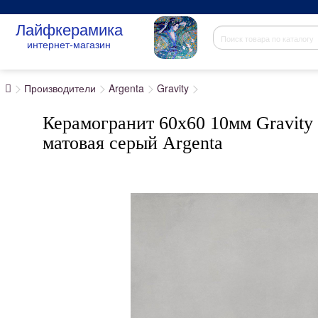
Лайфкерамика
интернет-магазин
Производители
Argenta
Gravity
Керамогранит 60x60 10мм Gravity 
матовая серый Argenta