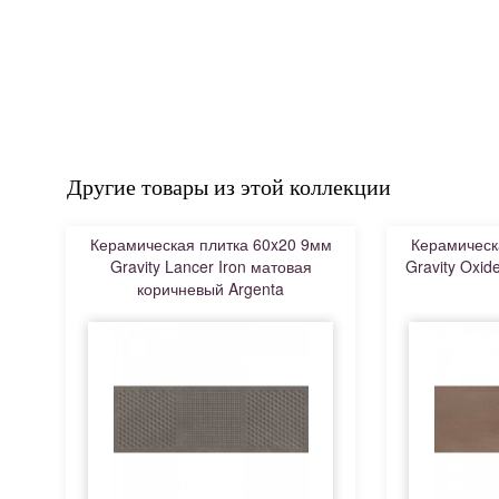
Другие товары из этой коллекции
Керамическая плитка 60x20 9мм
Керамическ
Gravity Lancer Iron матовая
Gravity Oxi
коричневый Argenta