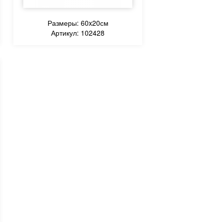
Размеры: 60x20см
Артикул: 102428