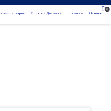
0
аталог товаров
Оплата и Доставка
Контакты
Отзывы