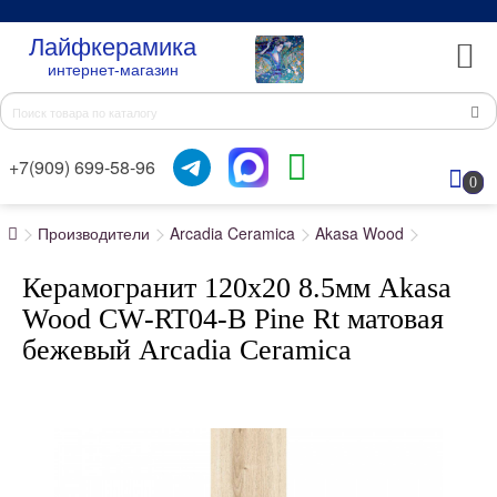
Лайфкерамика
интернет-магазин
+7(909) 699-58-96
0
Производители
Arcadia Ceramica
Akasa Wood
Керамогранит 120x20 8.5мм Akasa
Wood CW-RT04-B Pine Rt матовая
бежевый Arcadia Ceramica