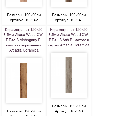
Размеры: 120x20см
Размеры: 120x20см
Артикул: 102342
Артикул: 102341
Керамогранит 120x20
Керамогранит 120x20
8.5мм Akasa Wood CW-
8.5мм Akasa Wood CW-
RT02-B Mahogany Rt
RT01-B Ash Rt матовая
матовая коричневый
серый Arcadia Ceramica
Arcadia Ceramica
Размеры: 120x20см
Размеры: 120x20см
Артикул: 102343