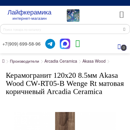
Лайфкерамика
интернет-магазин
+7(909) 699-58-96
0
Производители
Arcadia Ceramica
Akasa Wood
Керамогранит 120x20 8.5мм Akasa
Wood CW-RT05-B Wenge Rt матовая
коричневый Arcadia Ceramica