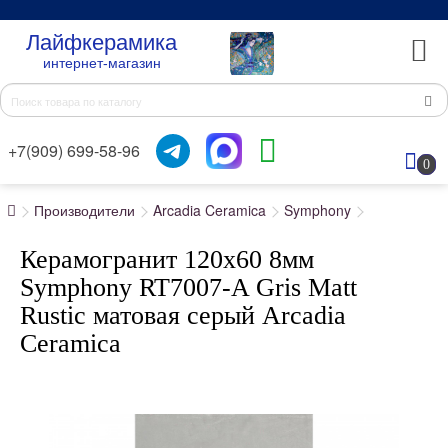
Лайфкерамика
интернет-магазин
+7(909) 699-58-96
0
Производители
Arcadia Ceramica
Symphony
Керамогранит 120x60 8мм
Symphony RT7007-A Gris Matt
Rustic матовая серый Arcadia
Ceramica