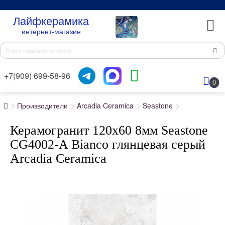
Лайфкерамика
интернет-магазин
+7(909) 699-58-96
0
Производители
Arcadia Ceramica
Seastone
Керамогранит 120x60 8мм Seastone
CG4002-A Bianco глянцевая серый
Arcadia Ceramica