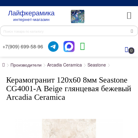
Лайфкерамика
интернет-магазин
+7(909) 699-58-96
0
Производители
Arcadia Ceramica
Seastone
Керамогранит 120x60 8мм Seastone
CG4001-A Beige глянцевая бежевый
Arcadia Ceramica