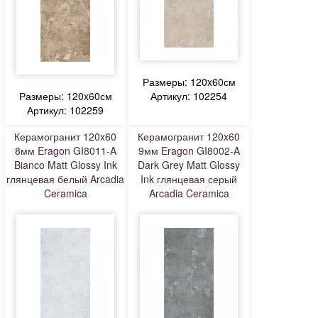
Размеры: 120x60см
Размеры: 120x60см
Артикул: 102254
Артикул: 102259
Керамогранит 120x60
Керамогранит 120x60
8мм Eragon GI8011-A
9мм Eragon GI8002-A
Bianco Matt Glossy Ink
Dark Grey Matt Glossy
глянцевая белый Arcadia
Ink глянцевая серый
Ceramica
Arcadia Ceramica