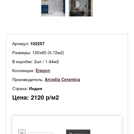
Артикул:
102257
Размеры: 120х60 (0.72м2)
В коробке: 2шт / 1.44м2
Коллекция:
Eragon
Производитель:
Arcadia Ceramica
Страна:
Индия
Цена:
2120
р/м2