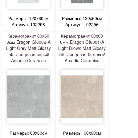
Размеры: 120x60см
Размеры: 120x60см
Артикул: 102258
Артикул: 102256
Керамогранит 60x60
Керамогранит 60x60
8мм Eragon GI6002-A
8мм Eragon GI6001-A
Light Grey Matt Glossy
Light Brown Matt Glossy
Ink глянцевая серый
Ink глянцевая бежевый
Arcadia Ceramica
Arcadia Ceramica
Размеры: 60x60см
Размеры: 60x60см