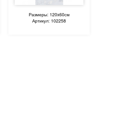
Размеры: 120x60см
Артикул: 102258