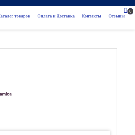
0
аталог товаров
Оплата и Доставка
Контакты
Отзывы
ramica