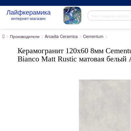
Лайфкерамика
интернет-магазин
Производители
Arcadia Ceramica
Cementum
Керамогранит 120x60 8мм Cemen
Bianco Matt Rustic матовая белый 