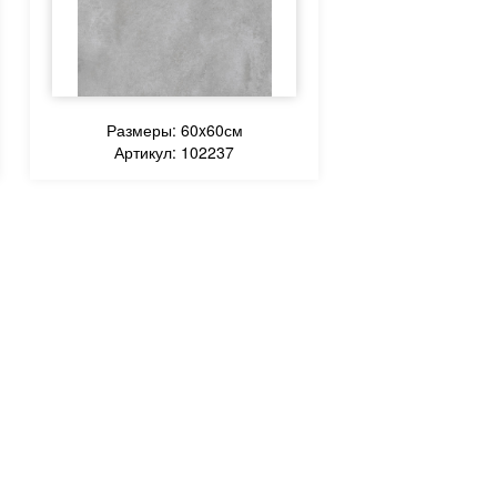
Размеры: 60x60см
Артикул: 102237