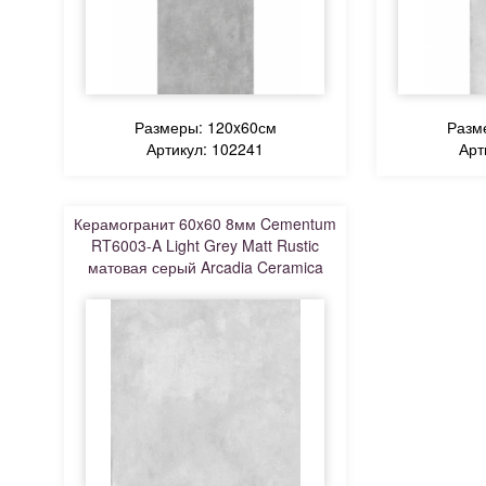
Размеры: 120x60см
Разм
Артикул: 102241
Арт
Керамогранит 60x60 8мм Cementum
RT6003-A Light Grey Matt Rustic
матовая серый Arcadia Ceramica