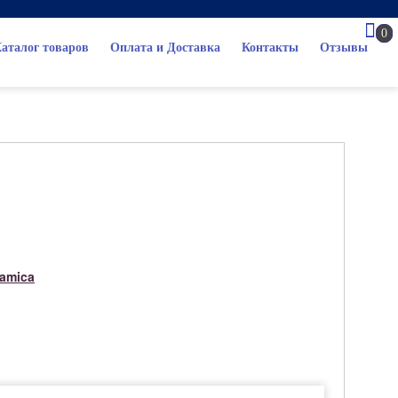
0
аталог товаров
Оплата и Доставка
Контакты
Отзывы
ramica