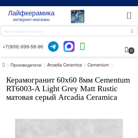
Лайфкерамика
интернет-магазин
+7(909) 699-58-96
0
Производители
Arcadia Ceramica
Cementum
Керамогранит 60x60 8мм Cementum
RT6003-A Light Grey Matt Rustic
матовая серый Arcadia Ceramica