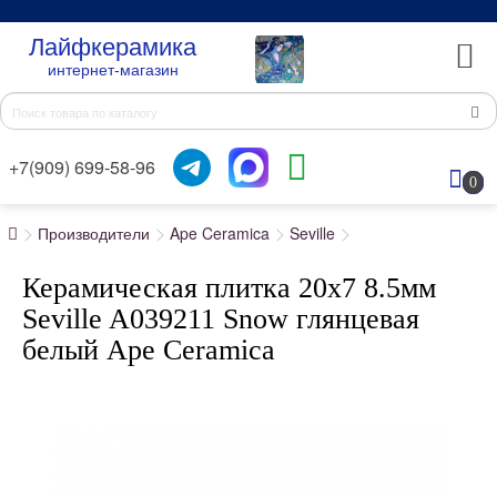
Лайфкерамика
интернет-магазин
+7(909) 699-58-96
0
Производители
Ape Ceramica
Seville
Керамическая плитка 20x7 8.5мм
Seville A039211 Snow глянцевая
белый Ape Ceramica