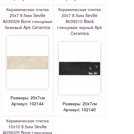
Керамическая плитка
Керамическая плитка
20x7 8.5мм Seville
20x7 8.5мм Seville
A039326 Bone глянцевая
A039210 Black
бежевый Ape Ceramica
глянцевая черный Ape
Ceramica
Размеры: 20x7см
Артикул: 102144
Размеры: 20x7см
Артикул: 102140
Керамическая плитка
10x10 8.5мм Seville
A039325 Bone глянцевая