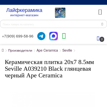
Лайфкерамика
интернет-магазин
+7(909) 699-58-96
0
Производители
Ape Ceramica
Seville
Керамическая плитка 20x7 8.5мм
Seville A039210 Black глянцевая
черный Ape Ceramica