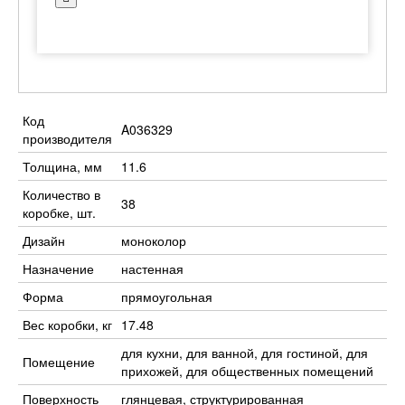
Код
A036329
производителя
Толщина, мм
11.6
Количество в
38
коробке, шт.
Дизайн
моноколор
Назначение
настенная
Форма
прямоугольная
Вес коробки, кг
17.48
для кухни, для ванной, для гостиной, для
Помещение
прихожей, для общественных помещений
Поверхность
глянцевая, структурированная