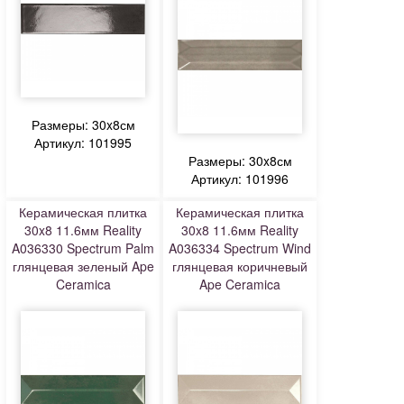
Размеры: 30x8см
Артикул: 101995
Размеры: 30x8см
Артикул: 101996
Керамическая плитка
Керамическая плитка
30x8 11.6мм Reality
30x8 11.6мм Reality
A036330 Spectrum Palm
A036334 Spectrum Wind
глянцевая зеленый Ape
глянцевая коричневый
Ceramica
Ape Ceramica