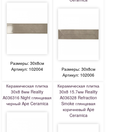
Размеры: 30x8см
Артикул: 102004
Размеры: 30x8см
Артикул: 102006
Керамическая плитка
Керамическая плитка
30x8 8мм Reality
30x8 15.7мм Reality
A036316 Night глянцевая
A036328 Refraction
черный Ape Ceramica
Smoke глянцевая
коричневый Ape
Ceramica