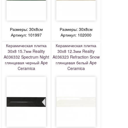
Размеры: 30x8см
Размеры: 30x8см
Артикул: 101997
Артикул: 102000
Керамическая плитка
Керамическая плитка
30x8 15.7мм Reality
30x8 12.3мм Reality
A036332 Spectrum Night
A036323 Refraction Snow
глянцевая черный Ape
глянцевая белый Ape
Ceramica
Ceramica