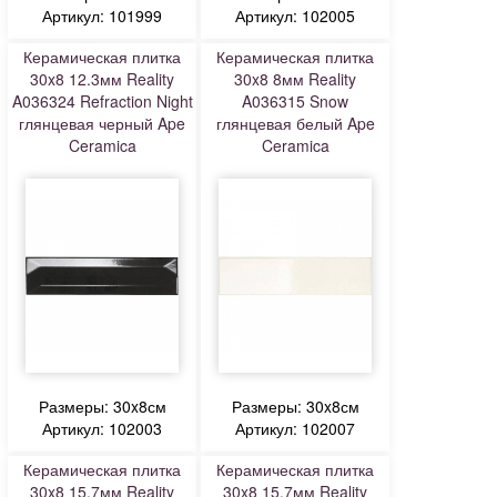
Артикул: 101999
Артикул: 102005
Керамическая плитка
Керамическая плитка
30x8 12.3мм Reality
30x8 8мм Reality
A036324 Refraction Night
A036315 Snow
глянцевая черный Ape
глянцевая белый Ape
Ceramica
Ceramica
Размеры: 30x8см
Размеры: 30x8см
Артикул: 102003
Артикул: 102007
Керамическая плитка
Керамическая плитка
30x8 15.7мм Reality
30x8 15.7мм Reality