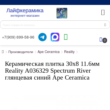
Лайфкерамика
интернет-магазин
+7(909) 699-58-96
0
Производители
Ape Ceramica
Reality
Керамическая плитка 30x8 11.6мм
Reality A036329 Spectrum River
глянцевая синий Ape Ceramica