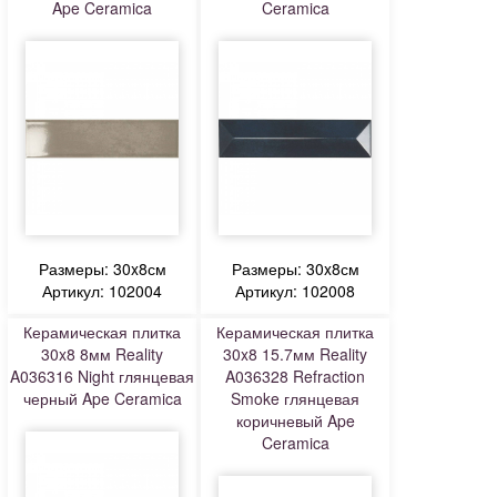
Ape Ceramica
Ceramica
Размеры: 30x8см
Размеры: 30x8см
Артикул: 102004
Артикул: 102008
Керамическая плитка
Керамическая плитка
30x8 8мм Reality
30x8 15.7мм Reality
A036316 Night глянцевая
A036328 Refraction
черный Ape Ceramica
Smoke глянцевая
коричневый Ape
Ceramica