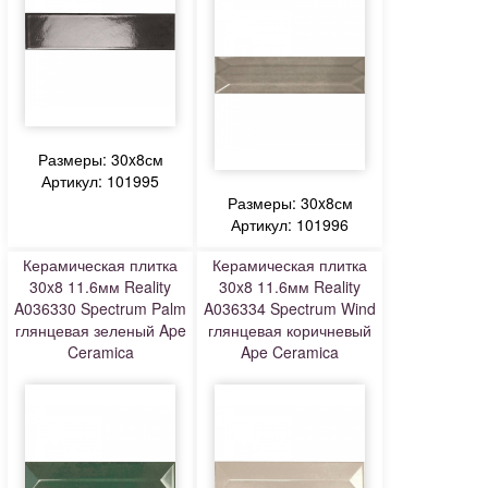
Размеры: 30x8см
Артикул: 101995
Размеры: 30x8см
Артикул: 101996
Керамическая плитка
Керамическая плитка
30x8 11.6мм Reality
30x8 11.6мм Reality
A036330 Spectrum Palm
A036334 Spectrum Wind
глянцевая зеленый Ape
глянцевая коричневый
Ceramica
Ape Ceramica