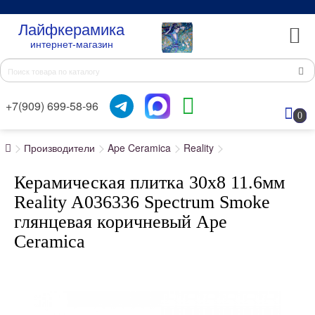
Лайфкерамика
интернет-магазин
+7(909) 699-58-96
0
Производители
Ape Ceramica
Reality
Керамическая плитка 30x8 11.6мм
Reality A036336 Spectrum Smoke
глянцевая коричневый Ape
Ceramica