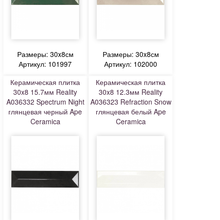
Размеры: 30x8см
Размеры: 30x8см
Артикул: 101997
Артикул: 102000
Керамическая плитка
Керамическая плитка
30x8 15.7мм Reality
30x8 12.3мм Reality
A036332 Spectrum Night
A036323 Refraction Snow
глянцевая черный Ape
глянцевая белый Ape
Ceramica
Ceramica