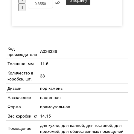
В корзину
м2
Код
A036336
производителя
Толщина, мм
11.6
Количество в
38
коробке, шт.
Дизайн
под камень
Назначение
настенная
Форма
прямоугольная
Вес коробки, кг
14.15
для кухни, для ванной, для гостиной, для
Помещение
прихожей, для общественных помещений