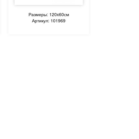
Размеры: 120x60см
Артикул: 101969