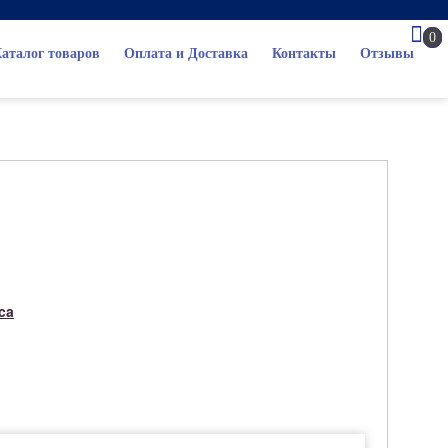
0
аталог товаров
Оплата и Доставка
Контакты
Отзывы
ca