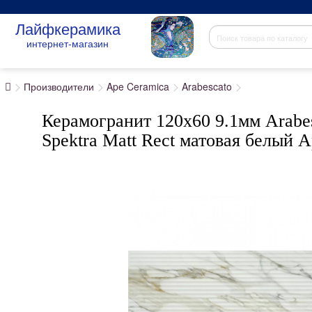
Лайфкерамика
интернет-магазин
Производители
Ape Ceramica
Arabescato
Керамогранит 120x60 9.1мм Arabe
Spektra Matt Rect матовая белый 